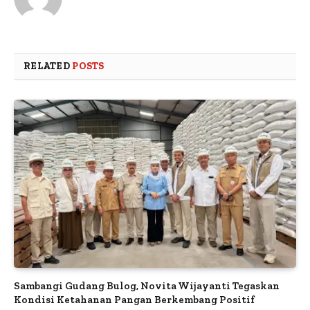
RELATED
POSTS
Sambangi Gudang Bulog, Novita Wijayanti Tegaskan
Kondisi Ketahanan Pangan Berkembang Positif