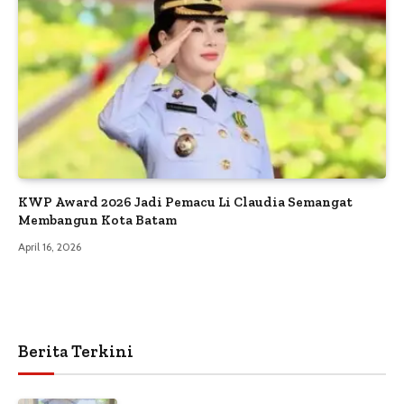
KWP Award 2026 Jadi Pemacu Li Claudia Semangat
Membangun Kota Batam
April 16, 2026
Berita Terkini