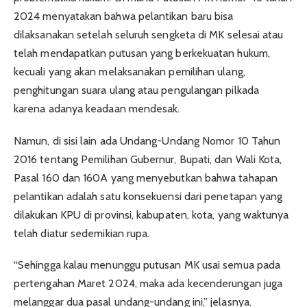
2024 menyatakan bahwa pelantikan baru bisa
dilaksanakan setelah seluruh sengketa di MK selesai atau
telah mendapatkan putusan yang berkekuatan hukum,
kecuali yang akan melaksanakan pemilihan ulang,
penghitungan suara ulang atau pengulangan pilkada
karena adanya keadaan mendesak.
Namun, di sisi lain ada Undang-Undang Nomor 10 Tahun
2016 tentang Pemilihan Gubernur, Bupati, dan Wali Kota,
Pasal 160 dan 160A yang menyebutkan bahwa tahapan
pelantikan adalah satu konsekuensi dari penetapan yang
dilakukan KPU di provinsi, kabupaten, kota, yang waktunya
telah diatur sedemikian rupa.
“Sehingga kalau menunggu putusan MK usai semua pada
pertengahan Maret 2024, maka ada kecenderungan juga
melanggar dua pasal undang-undang ini,” jelasnya.