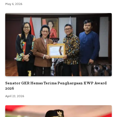
May 6, 2026
Senator GKR Hemas Terima Penghargaan KWP Award
2026
April 23, 2026