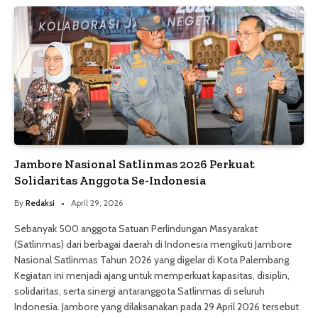
Jambore Nasional Satlinmas 2026 Perkuat
Solidaritas Anggota Se-Indonesia
By
Redaksi
April 29, 2026
Sebanyak 500 anggota Satuan Perlindungan Masyarakat
(Satlinmas) dari berbagai daerah di Indonesia mengikuti Jambore
Nasional Satlinmas Tahun 2026 yang digelar di Kota Palembang.
Kegiatan ini menjadi ajang untuk memperkuat kapasitas, disiplin,
solidaritas, serta sinergi antaranggota Satlinmas di seluruh
Indonesia. Jambore yang dilaksanakan pada 29 April 2026 tersebut