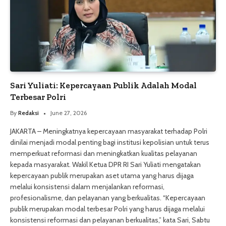
Sari Yuliati: Kepercayaan Publik Adalah Modal
Terbesar Polri
By
Redaksi
June 27, 2026
JAKARTA – Meningkatnya kepercayaan masyarakat terhadap Polri
dinilai menjadi modal penting bagi institusi kepolisian untuk terus
memperkuat reformasi dan meningkatkan kualitas pelayanan
kepada masyarakat. Wakil Ketua DPR RI Sari Yuliati mengatakan
kepercayaan publik merupakan aset utama yang harus dijaga
melalui konsistensi dalam menjalankan reformasi,
profesionalisme, dan pelayanan yang berkualitas. “Kepercayaan
publik merupakan modal terbesar Polri yang harus dijaga melalui
konsistensi reformasi dan pelayanan berkualitas,” kata Sari, Sabtu