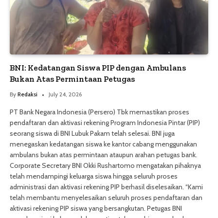
BNI: Kedatangan Siswa PIP dengan Ambulans
Bukan Atas Permintaan Petugas
By
Redaksi
July 24, 2026
PT Bank Negara Indonesia (Persero) Tbk memastikan proses
pendaftaran dan aktivasi rekening Program Indonesia Pintar (PIP)
seorang siswa di BNI Lubuk Pakam telah selesai. BNI juga
menegaskan kedatangan siswa ke kantor cabang menggunakan
ambulans bukan atas permintaan ataupun arahan petugas bank.
Corporate Secretary BNI Okki Rushartomo mengatakan pihaknya
telah mendampingi keluarga siswa hingga seluruh proses
administrasi dan aktivasi rekening PIP berhasil diselesaikan. “Kami
telah membantu menyelesaikan seluruh proses pendaftaran dan
aktivasi rekening PIP siswa yang bersangkutan. Petugas BNI