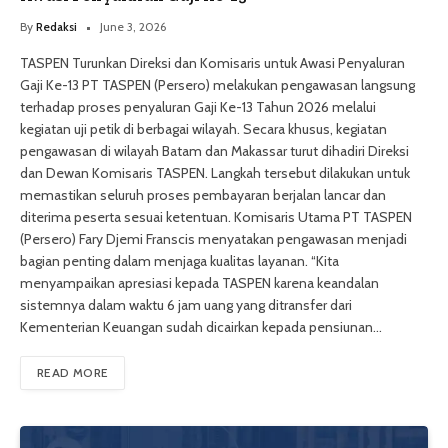
By
Redaksi
June 3, 2026
TASPEN Turunkan Direksi dan Komisaris untuk Awasi Penyaluran
Gaji Ke-13 PT TASPEN (Persero) melakukan pengawasan langsung
terhadap proses penyaluran Gaji Ke-13 Tahun 2026 melalui
kegiatan uji petik di berbagai wilayah. Secara khusus, kegiatan
pengawasan di wilayah Batam dan Makassar turut dihadiri Direksi
dan Dewan Komisaris TASPEN. Langkah tersebut dilakukan untuk
memastikan seluruh proses pembayaran berjalan lancar dan
diterima peserta sesuai ketentuan. Komisaris Utama PT TASPEN
(Persero) Fary Djemi Franscis menyatakan pengawasan menjadi
bagian penting dalam menjaga kualitas layanan. “Kita
menyampaikan apresiasi kepada TASPEN karena keandalan
sistemnya dalam waktu 6 jam uang yang ditransfer dari
Kementerian Keuangan sudah dicairkan kepada pensiunan…
READ MORE