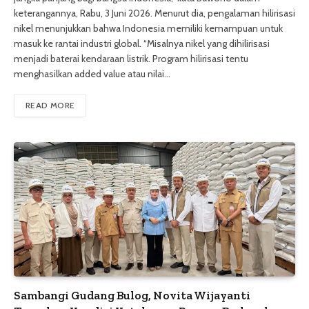
keterangannya, Rabu, 3 Juni 2026. Menurut dia, pengalaman hilirisasi
nikel menunjukkan bahwa Indonesia memiliki kemampuan untuk
masuk ke rantai industri global. “Misalnya nikel yang dihilirisasi
menjadi baterai kendaraan listrik. Program hilirisasi tentu
menghasilkan added value atau nilai…
READ MORE
Sambangi Gudang Bulog, Novita Wijayanti