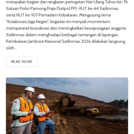
merupakan bagian dari rangkaian peringatan Hari Ulang Tahun ke-76
Satuan Polisi Pamong Praja (Satpol PP), HUT ke-64 Satlinmas,
serta HUT ke-107 Pemadam Kebakaran. Mengusung tema
“Kolaborasi Jaga Negeri”, kegiatan ini menjadi momentum
mempererat koordinasi dan meningkatkan kesiapsiagaan anggota
Satlinmas dalam menghadapi berbagai tantangan di lapangan.
Pembukaan Jambore Nasional Satlinmas 2026 dilakukan langsung
oleh…
READ MORE