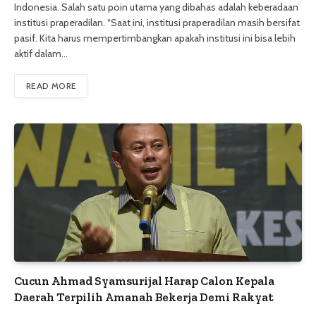
Indonesia. Salah satu poin utama yang dibahas adalah keberadaan
institusi praperadilan. “Saat ini, institusi praperadilan masih bersifat
pasif. Kita harus mempertimbangkan apakah institusi ini bisa lebih
aktif dalam…
READ MORE
Cucun Ahmad Syamsurijal Harap Calon Kepala
Daerah Terpilih Amanah Bekerja Demi Rakyat