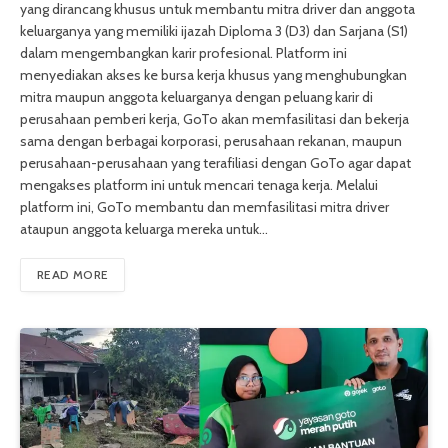
yang dirancang khusus untuk membantu mitra driver dan anggota
keluarganya yang memiliki ijazah Diploma 3 (D3) dan Sarjana (S1)
dalam mengembangkan karir profesional. Platform ini
menyediakan akses ke bursa kerja khusus yang menghubungkan
mitra maupun anggota keluarganya dengan peluang karir di
perusahaan pemberi kerja, GoTo akan memfasilitasi dan bekerja
sama dengan berbagai korporasi, perusahaan rekanan, maupun
perusahaan-perusahaan yang terafiliasi dengan GoTo agar dapat
mengakses platform ini untuk mencari tenaga kerja. Melalui
platform ini, GoTo membantu dan memfasilitasi mitra driver
ataupun anggota keluarga mereka untuk…
READ MORE