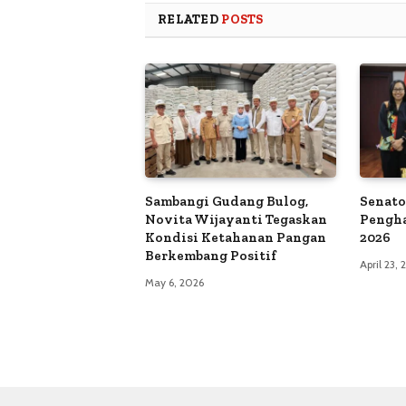
RELATED
POSTS
Sambangi Gudang Bulog,
Senato
Novita Wijayanti Tegaskan
Pengh
Kondisi Ketahanan Pangan
2026
Berkembang Positif
April 23,
May 6, 2026