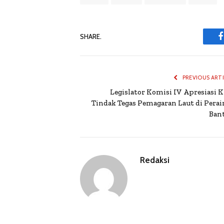
SHARE.
PREVIOUS ART
Legislator Komisi IV Apresiasi 
Tindak Tegas Pemagaran Laut di Perai
Ban
Redaksi