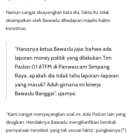
Namun sangat disayangkan kata dia, fakta itu tidak
disampaikan oleh Bawaslu dihadapan majelis hakim
konstitusi.
“Harusnya ketua Bawaslu jujur, bahwa ada
laporan money politik yang dilakukan Tim
Paslon 01 ATFM di Panwascam Simpang
Raya, apakah dia tidak tahu laporan-laporan
yang masuk? Aduh gimana ini kinerja
Bawaslu Banggai”, ujarnya.
“Kami sangat menyayangkan soal ini. Ada Paslon lain yang
dirugikan. Hendaknya Bawaslu mengklarifikasi kembali
pernyataan tersebut yang tak sesuai fakta”, pungkasnya.(*)