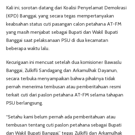
Kali ini, sorotan datang dari Koalisi Penyelamat Demokrasi
(KPD) Banggai, yang secara tegas mempertanyakan
keabsahan status cuti pasangan calon petahana AT-FM
yang masih menjabat sebagai Bupati dan Wakil Bupati
Banggai saat pelaksanaan PSU di dua kecamatan
beberapa waktu lalu.
Kecurigaan ini mencuat setelah dua komisioner Bawaslu
Banggai, Zulkifli Sandagang dan Arkamulhak Dayanun,
secara terbuka menyampaikan bahwa pihaknya tidak
pernah menerima tembusan atau pemberitahuan resmi
terkait cuti dari paslon petahana AT-FM selama tahapan
PSU berlangsung.
“Setahu kami belum pernah ada pemberitahuan atau
tembusan tentang cuti paslon petahana sebagai Bupati
dan Wakil Bupati Banggai,” tegas Zulkifli dan Arkamulhak