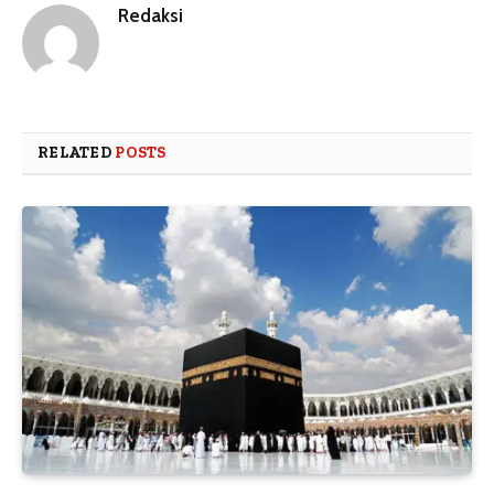
Redaksi
RELATED
POSTS