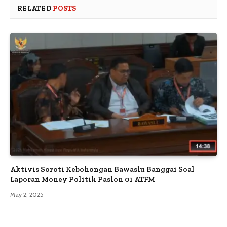
RELATED
POSTS
Aktivis Soroti Kebohongan Bawaslu Banggai Soal
Laporan Money Politik Paslon 01 ATFM
May 2, 2025