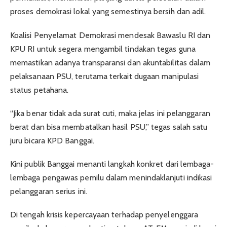
proses demokrasi lokal yang semestinya bersih dan adil.
Koalisi Penyelamat Demokrasi mendesak Bawaslu RI dan
KPU RI untuk segera mengambil tindakan tegas guna
memastikan adanya transparansi dan akuntabilitas dalam
pelaksanaan PSU, terutama terkait dugaan manipulasi
status petahana.
“Jika benar tidak ada surat cuti, maka jelas ini pelanggaran
berat dan bisa membatalkan hasil PSU,” tegas salah satu
juru bicara KPD Banggai.
Kini publik Banggai menanti langkah konkret dari lembaga-
lembaga pengawas pemilu dalam menindaklanjuti indikasi
pelanggaran serius ini.
Di tengah krisis kepercayaan terhadap penyelenggara