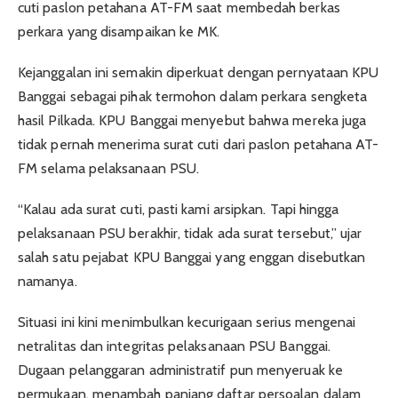
cuti paslon petahana AT-FM saat membedah berkas
perkara yang disampaikan ke MK.
Kejanggalan ini semakin diperkuat dengan pernyataan KPU
Banggai sebagai pihak termohon dalam perkara sengketa
hasil Pilkada. KPU Banggai menyebut bahwa mereka juga
tidak pernah menerima surat cuti dari paslon petahana AT-
FM selama pelaksanaan PSU.
“Kalau ada surat cuti, pasti kami arsipkan. Tapi hingga
pelaksanaan PSU berakhir, tidak ada surat tersebut,” ujar
salah satu pejabat KPU Banggai yang enggan disebutkan
namanya.
Situasi ini kini menimbulkan kecurigaan serius mengenai
netralitas dan integritas pelaksanaan PSU Banggai.
Dugaan pelanggaran administratif pun menyeruak ke
permukaan, menambah panjang daftar persoalan dalam