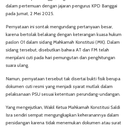
dalam pertemuan dengan jajaran pengurus KPD Banggai
pada Jumat, 2 Mei 2025.
Pernyataan ini sontak mengundang pertanyaan besar,
karena bertolak belakang dengan keterangan kuasa hukum
paslon 01 dalam sidang Mahkamah Konstitusi (MK). Dalam
sidang tersebut, disebutkan bahwa AT dan FM telah
menjalani cuti pada hari pemungutan dan penghitungan
suara ulang.
Namun, pernyataan tersebut tak disertai bukti fisik berupa
dokumen cuti resmi yang menjadi syarat mutlak dalam
pelaksanaan PSU sesuai ketentuan perundang-undangan.
Yang mengejutkan, Wakil Ketua Mahkamah Konstitusi Saldi
Isra sendiri sempat mengungkapkan keheranannya dalam
persidangan karena tidak menemukan dokumen atau surat