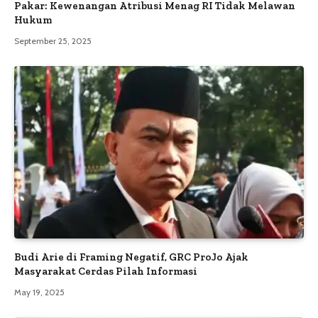
Pakar: Kewenangan Atribusi Menag RI Tidak Melawan
Hukum
September 25, 2025
Budi Arie di Framing Negatif, GRC ProJo Ajak
Masyarakat Cerdas Pilah Informasi
May 19, 2025