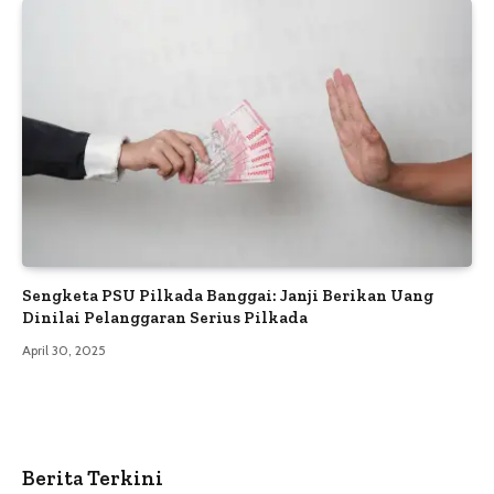
Sengketa PSU Pilkada Banggai: Janji Berikan Uang
Dinilai Pelanggaran Serius Pilkada
April 30, 2025
Berita Terkini