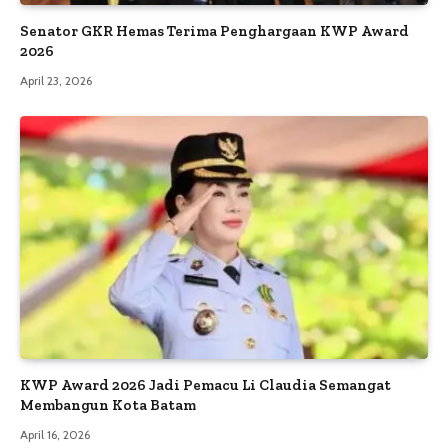
Senator GKR Hemas Terima Penghargaan KWP Award
2026
April 23, 2026
KWP Award 2026 Jadi Pemacu Li Claudia Semangat
Membangun Kota Batam
April 16, 2026