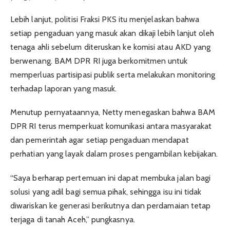
Lebih lanjut, politisi Fraksi PKS itu menjelaskan bahwa
setiap pengaduan yang masuk akan dikaji lebih lanjut oleh
tenaga ahli sebelum diteruskan ke komisi atau AKD yang
berwenang. BAM DPR RI juga berkomitmen untuk
memperluas partisipasi publik serta melakukan monitoring
terhadap laporan yang masuk.
Menutup pernyataannya, Netty menegaskan bahwa BAM
DPR RI terus memperkuat komunikasi antara masyarakat
dan pemerintah agar setiap pengaduan mendapat
perhatian yang layak dalam proses pengambilan kebijakan.
“Saya berharap pertemuan ini dapat membuka jalan bagi
solusi yang adil bagi semua pihak, sehingga isu ini tidak
diwariskan ke generasi berikutnya dan perdamaian tetap
terjaga di tanah Aceh,” pungkasnya.