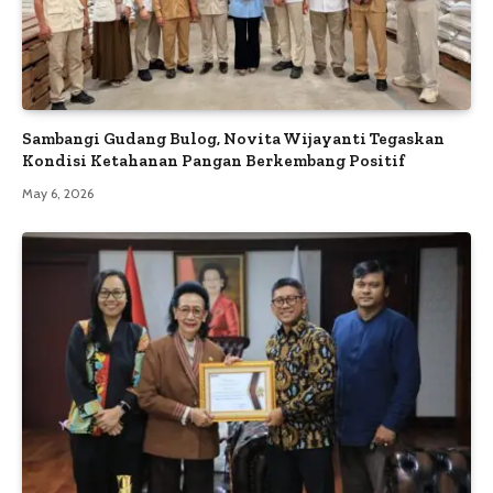
Sambangi Gudang Bulog, Novita Wijayanti Tegaskan
Kondisi Ketahanan Pangan Berkembang Positif
May 6, 2026