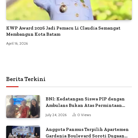
KWP Award 2026 Jadi Pemacu Li Claudia Semangat
Membangun Kota Batam
April 16, 2026
Berita Terkini
BNI: Kedatangan Siswa PIP dengan
Ambulans Bukan Atas Permintaan
Petugas
July 24, 2026
0
Views
Anggota Panmus Terpilih Apartemen
Gardenia Boulevard Soroti Dugaan