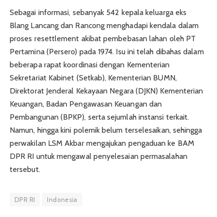
Sebagai informasi, sebanyak 542 kepala keluarga eks
Blang Lancang dan Rancong menghadapi kendala dalam
proses resettlement akibat pembebasan lahan oleh PT
Pertamina (Persero) pada 1974. Isu ini telah dibahas dalam
beberapa rapat koordinasi dengan Kementerian
Sekretariat Kabinet (Setkab), Kementerian BUMN,
Direktorat Jenderal Kekayaan Negara (DJKN) Kementerian
Keuangan, Badan Pengawasan Keuangan dan
Pembangunan (BPKP), serta sejumlah instansi terkait.
Namun, hingga kini polemik belum terselesaikan, sehingga
perwakilan LSM Akbar mengajukan pengaduan ke BAM
DPR RI untuk mengawal penyelesaian permasalahan
tersebut.
DPR RI
Indonesia