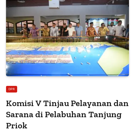
DPR
Komisi V Tinjau Pelayanan dan
Sarana di Pelabuhan Tanjung
Priok