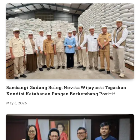
Sambangi Gudang Bulog, Novita Wijayanti Tegaskan
Kondisi Ketahanan Pangan Berkembang Positif
May 6, 2026