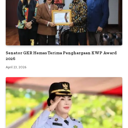
Senator GKR Hemas Terima Penghargaan KWP Award
2026
April 23, 2026