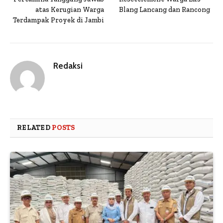
atas Kerugian Warga
Blang Lancang dan Rancong
Terdampak Proyek di Jambi
Redaksi
RELATED
POSTS