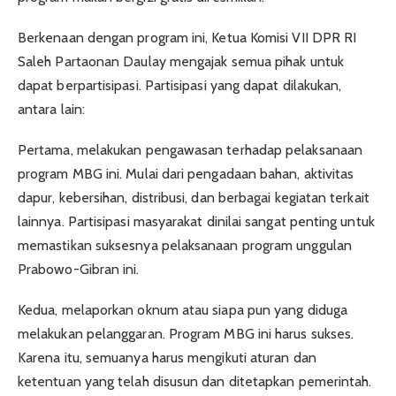
Berkenaan dengan program ini, Ketua Komisi VII DPR RI
Saleh Partaonan Daulay mengajak semua pihak untuk
dapat berpartisipasi. Partisipasi yang dapat dilakukan,
antara lain:
Pertama, melakukan pengawasan terhadap pelaksanaan
program MBG ini. Mulai dari pengadaan bahan, aktivitas
dapur, kebersihan, distribusi, dan berbagai kegiatan terkait
lainnya. Partisipasi masyarakat dinilai sangat penting untuk
memastikan suksesnya pelaksanaan program unggulan
Prabowo-Gibran ini.
Kedua, melaporkan oknum atau siapa pun yang diduga
melakukan pelanggaran. Program MBG ini harus sukses.
Karena itu, semuanya harus mengikuti aturan dan
ketentuan yang telah disusun dan ditetapkan pemerintah.