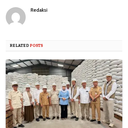
Redaksi
RELATED
POSTS