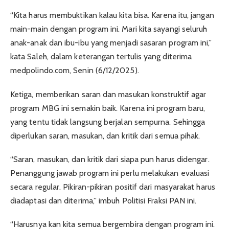
“Kita harus membuktikan kalau kita bisa. Karena itu, jangan
main-main dengan program ini. Mari kita sayangi seluruh
anak-anak dan ibu-ibu yang menjadi sasaran program ini,”
kata Saleh, dalam keterangan tertulis yang diterima
medpolindo.com, Senin (6/12/2025).
Ketiga, memberikan saran dan masukan konstruktif agar
program MBG ini semakin baik. Karena ini program baru,
yang tentu tidak langsung berjalan sempurna. Sehingga
diperlukan saran, masukan, dan kritik dari semua pihak.
“Saran, masukan, dan kritik dari siapa pun harus didengar.
Penanggung jawab program ini perlu melakukan evaluasi
secara regular. Pikiran-pikiran positif dari masyarakat harus
diadaptasi dan diterima,” imbuh Politisi Fraksi PAN ini.
“Harusnya kan kita semua bergembira dengan program ini.