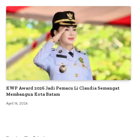
KWP Award 2026 Jadi Pemacu Li Claudia Semangat
Membangun Kota Batam
April 16, 2026