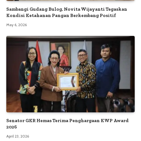
Sambangi Gudang Bulog, Novita Wijayanti Tegaskan
Kondisi Ketahanan Pangan Berkembang Positif
May 6, 2026
Senator GKR Hemas Terima Penghargaan KWP Award
2026
April 23, 2026