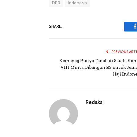
DPR
Indonesia
SHARE.
PREVIOUS ART
Kemenag Punya Tanah di Saudi, Kom
VIII Minta Dibangun RS untuk Jem
Haji Indone
Redaksi