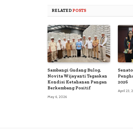
RELATED
POSTS
Sambangi Gudang Bulog,
Senato
Novita Wijayanti Tegaskan
Pengh
Kondisi Ketahanan Pangan
2026
Berkembang Positif
April 23,
May 6, 2026