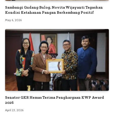
Sambangi Gudang Bulog, Novita Wijayanti Tegaskan
Kondisi Ketahanan Pangan Berkembang Positif
May 6, 2026
Senator GKR Hemas Terima Penghargaan KWP Award
2026
April 23, 2026