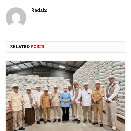
Redaksi
RELATED
POSTS