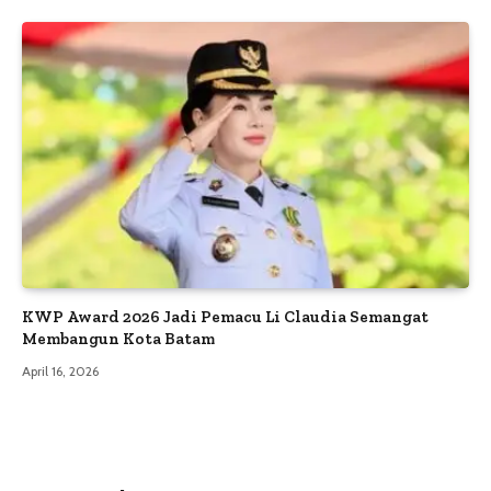
KWP Award 2026 Jadi Pemacu Li Claudia Semangat
Membangun Kota Batam
April 16, 2026