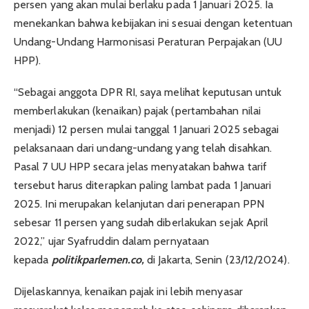
persen yang akan mulai berlaku pada 1 Januari 2025. Ia
menekankan bahwa kebijakan ini sesuai dengan ketentuan
Undang-Undang Harmonisasi Peraturan Perpajakan (UU
HPP).
“Sebagai anggota DPR RI, saya melihat keputusan untuk
memberlakukan (kenaikan) pajak (pertambahan nilai
menjadi) 12 persen mulai tanggal 1 Januari 2025 sebagai
pelaksanaan dari undang-undang yang telah disahkan.
Pasal 7 UU HPP secara jelas menyatakan bahwa tarif
tersebut harus diterapkan paling lambat pada 1 Januari
2025. Ini merupakan kelanjutan dari penerapan PPN
sebesar 11 persen yang sudah diberlakukan sejak April
2022,” ujar Syafruddin dalam pernyataan
kepada
politikparlemen.co,
di Jakarta, Senin (23/12/2024).
Dijelaskannya, kenaikan pajak ini lebih menyasar