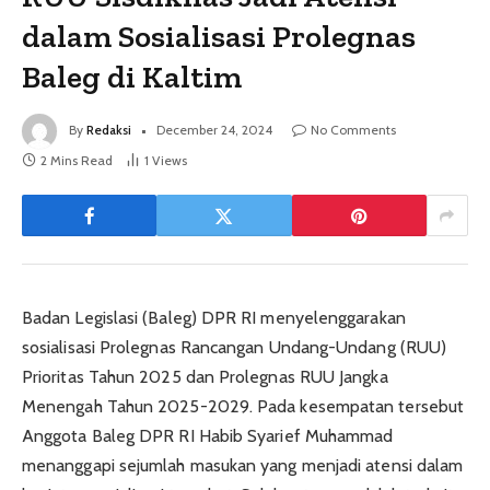
dalam Sosialisasi Prolegnas
Baleg di Kaltim
By
Redaksi
December 24, 2024
No Comments
2 Mins Read
1
Views
Badan Legislasi (Baleg) DPR RI menyelenggarakan
sosialisasi Prolegnas Rancangan Undang-Undang (RUU)
Prioritas Tahun 2025 dan Prolegnas RUU Jangka
Menengah Tahun 2025-2029. Pada kesempatan tersebut
Anggota Baleg DPR RI Habib Syarief Muhammad
menanggapi sejumlah masukan yang menjadi atensi dalam