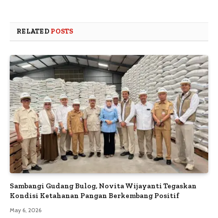
RELATED
POSTS
Sambangi Gudang Bulog, Novita Wijayanti Tegaskan
Kondisi Ketahanan Pangan Berkembang Positif
May 6, 2026