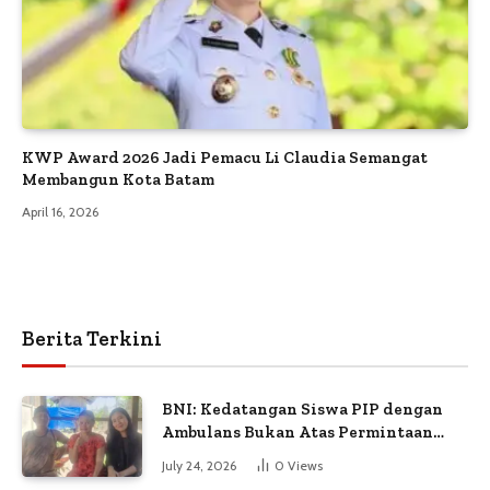
KWP Award 2026 Jadi Pemacu Li Claudia Semangat
Membangun Kota Batam
April 16, 2026
Berita Terkini
BNI: Kedatangan Siswa PIP dengan
Ambulans Bukan Atas Permintaan
Petugas
July 24, 2026
0
Views