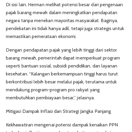
Di sisi lain, Herman melihat potensi besar dari pengenaan
pajak barang mewah dalam meningkatkan pendapatan
negara tanpa menekan mayoritas masyarakat. Baginya,
pendekatan ini tidak hanya adil, tetapi juga strategis untuk
memastikan pemerataan ekonomi.
Dengan pendapatan pajak yang lebih tinggi dari sektor
barang mewah, pemerintah dapat memperkuat program
seperti bantuan sosial, subsidi pendidikan, dan layanan
kesehatan. “Kalangan berkemampuan tinggi harus turut
berkontribusi lebih besar melalui pajak, terutama untuk
mendukung program-program pro rakyat yang
membutuhkan pembiayaan besar,” jelasnya.
Mitigasi Dampak Inflasi dan Strategi Jangka Panjang
Kekhawatiran mengenai potensi dampak kenaikan PPN