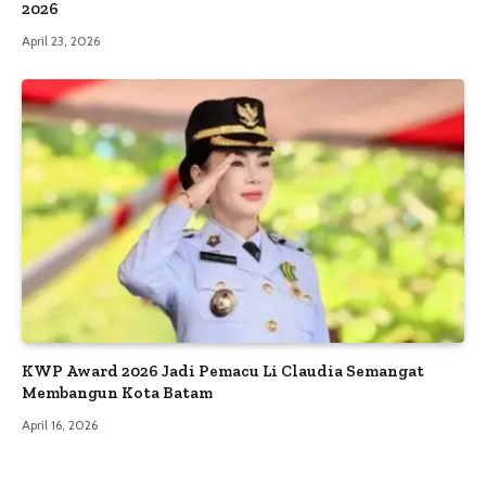
2026
April 23, 2026
KWP Award 2026 Jadi Pemacu Li Claudia Semangat
Membangun Kota Batam
April 16, 2026