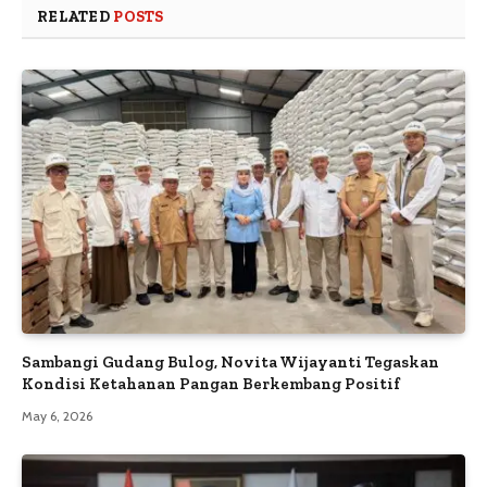
RELATED
POSTS
Sambangi Gudang Bulog, Novita Wijayanti Tegaskan
Kondisi Ketahanan Pangan Berkembang Positif
May 6, 2026