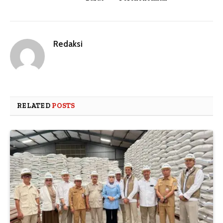
Redaksi
RELATED
POSTS