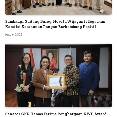
Sambangi Gudang Bulog, Novita Wijayanti Tegaskan
Kondisi Ketahanan Pangan Berkembang Positif
May 6, 2026
Senator GKR Hemas Terima Penghargaan KWP Award