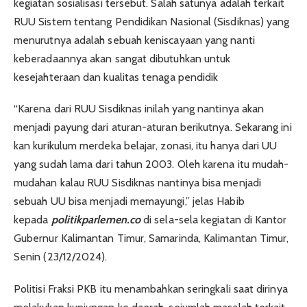
kegiatan sosialisasi tersebut. Salah satunya adalah terkait
RUU Sistem tentang Pendidikan Nasional (Sisdiknas) yang
menurutnya adalah sebuah keniscayaan yang nanti
keberadaannya akan sangat dibutuhkan untuk
kesejahteraan dan kualitas tenaga pendidik
“Karena dari RUU Sisdiknas inilah yang nantinya akan
menjadi payung dari aturan-aturan berikutnya. Sekarang ini
kan kurikulum merdeka belajar, zonasi, itu hanya dari UU
yang sudah lama dari tahun 2003. Oleh karena itu mudah-
mudahan kalau RUU Sisdiknas nantinya bisa menjadi
sebuah UU bisa menjadi memayungi,” jelas Habib
kepada
politikparlemen.co
di sela-sela kegiatan di Kantor
Gubernur Kalimantan Timur, Samarinda, Kalimantan Timur,
Senin (23/12/2024).
Politisi Fraksi PKB itu menambahkan seringkali saat dirinya