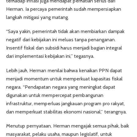
terhadap inflasi juga mendapat perhatian serius dari
Herman. Ia percaya pemerintah sudah mempersiapkan
langkah mitigasi yang matang.
“Saya yakin, pemerintah tidak akan membiarkan dampak
negatif dari kebijakan ini meluas tanpa penanganan.
Insentif fiskal dan subsidi harus menjadi bagian integral
dari implementasi kebijakan ini,” tegasnya.
Lebih jauh, Herman menilai bahwa kenaikan PPN dapat
menjadi momentum untuk memperkuat kapasitas fiskal
negara. “Pendapatan negara yang meningkat dapat
digunakan untuk mempercepat pembangunan
infrastruktur, memperluas jangkauan program pro rakyat,
dan memperkuat stabilitas ekonomi nasional,” terangnya.
Menutup pernyataan, Herman mengajak semua pihak, baik
masyarakat, pelaku usaha, maupun legislatif, untuk