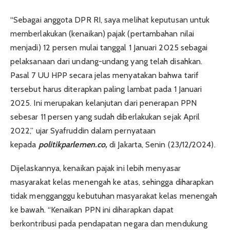
“Sebagai anggota DPR RI, saya melihat keputusan untuk
memberlakukan (kenaikan) pajak (pertambahan nilai
menjadi) 12 persen mulai tanggal 1 Januari 2025 sebagai
pelaksanaan dari undang-undang yang telah disahkan.
Pasal 7 UU HPP secara jelas menyatakan bahwa tarif
tersebut harus diterapkan paling lambat pada 1 Januari
2025. Ini merupakan kelanjutan dari penerapan PPN
sebesar 11 persen yang sudah diberlakukan sejak April
2022,” ujar Syafruddin dalam pernyataan
kepada
politikparlemen.co,
di Jakarta, Senin (23/12/2024).
Dijelaskannya, kenaikan pajak ini lebih menyasar
masyarakat kelas menengah ke atas, sehingga diharapkan
tidak mengganggu kebutuhan masyarakat kelas menengah
ke bawah. “Kenaikan PPN ini diharapkan dapat
berkontribusi pada pendapatan negara dan mendukung