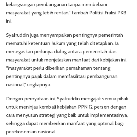
kelangsungan pembangunan tanpa membebani
masyarakat yang lebih rentan,” tambah Politisi Fraksi PKB
ini.
Syafruddin juga menyampaikan pentingnya pemerintah
mematuhi ketentuan hukum yang telah ditetapkan. Ia
menegaskan perlunya dialog antara pemerintah dan
masyarakat untuk menjelaskan manfaat dari kebijakan ini.
“Masyarakat perlu diberikan pemahaman tentang
pentingnya pajak dalam memfasilitasi pembangunan
nasional,” ungkapnya.
Dengan pernyataan ini, Syafruddin mengajak semua pihak
untuk meninjau kembali kebijakan PPN 12 persen dengan
cara menyusun strategi yang baik untuk implementasinya,
sehingga dapat memberikan manfaat yang optimal bagi
perekonomian nasional.