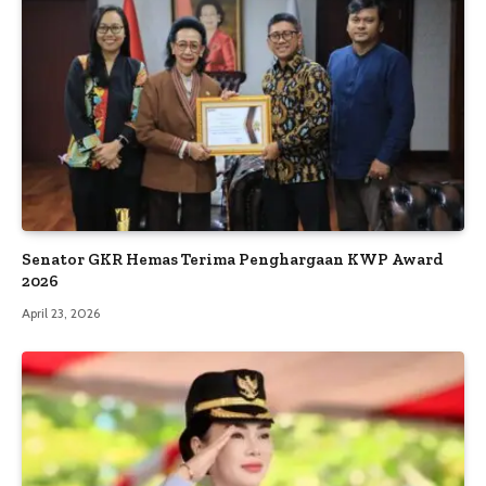
Senator GKR Hemas Terima Penghargaan KWP Award
2026
April 23, 2026