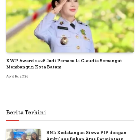
KWP Award 2026 Jadi Pemacu Li Claudia Semangat
Membangun Kota Batam
April 16, 2026
Berita Terkini
BNI: Kedatangan Siswa PIP dengan
Ambulans Bukan Atas Permintaan