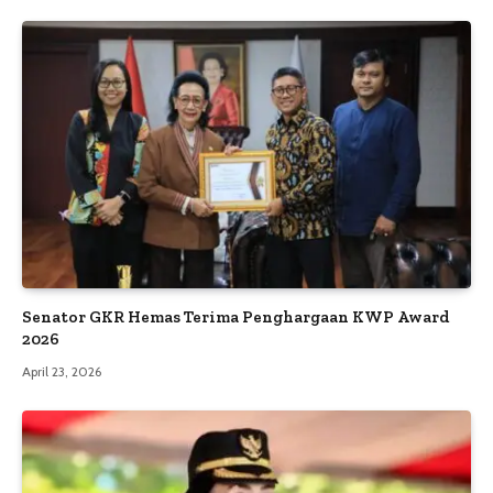
Senator GKR Hemas Terima Penghargaan KWP Award
2026
April 23, 2026