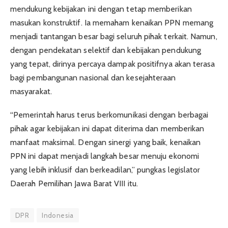
mendukung kebijakan ini dengan tetap memberikan
masukan konstruktif. Ia memaham kenaikan PPN memang
menjadi tantangan besar bagi seluruh pihak terkait. Namun,
dengan pendekatan selektif dan kebijakan pendukung
yang tepat, dirinya percaya dampak positifnya akan terasa
bagi pembangunan nasional dan kesejahteraan
masyarakat.
“Pemerintah harus terus berkomunikasi dengan berbagai
pihak agar kebijakan ini dapat diterima dan memberikan
manfaat maksimal. Dengan sinergi yang baik, kenaikan
PPN ini dapat menjadi langkah besar menuju ekonomi
yang lebih inklusif dan berkeadilan,” pungkas legislator
Daerah Pemilihan Jawa Barat VIII itu.
DPR
Indonesia