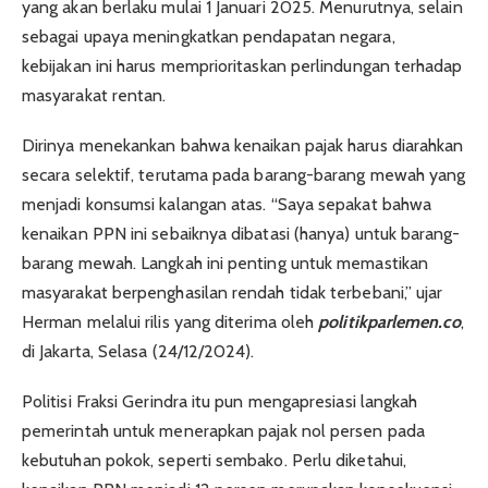
yang akan berlaku mulai 1 Januari 2025. Menurutnya, selain
sebagai upaya meningkatkan pendapatan negara,
kebijakan ini harus memprioritaskan perlindungan terhadap
masyarakat rentan.
Dirinya menekankan bahwa kenaikan pajak harus diarahkan
secara selektif, terutama pada barang-barang mewah yang
menjadi konsumsi kalangan atas. “Saya sepakat bahwa
kenaikan PPN ini sebaiknya dibatasi (hanya) untuk barang-
barang mewah. Langkah ini penting untuk memastikan
masyarakat berpenghasilan rendah tidak terbebani,” ujar
Herman melalui rilis yang diterima oleh
politikparlemen.co
,
di Jakarta, Selasa (24/12/2024).
Politisi Fraksi Gerindra itu pun mengapresiasi langkah
pemerintah untuk menerapkan pajak nol persen pada
kebutuhan pokok, seperti sembako. Perlu diketahui,