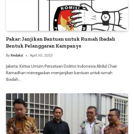
Pakar: Janjikan Bantuan untuk Rumah Ibadah
Bentuk Pelanggaran Kampanye
By
Redaksi
April 30, 2025
Jakarta: Ketua Umum Persatuan Doktor Indonesia Abdul Chair
Ramadhan menegaskan menjanjikan bantuan untuk rumah
ibadah…