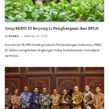
Grup MIND ID Boyong 11 Penghargaan dari BPLH
By
Redaksi
February 25, 2025
Komitmen BUMN Holding Industri Pertambangan Indonesia MIND
ID dalam pengelolaan lingkungan hidup berkelanjutan mendapat
apresiasi…