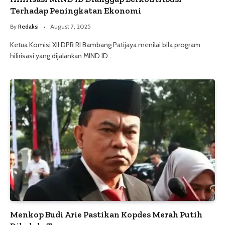
Terhadap Peningkatan Ekonomi
By
Redaksi
August 7, 2025
Ketua Komisi XII DPR RI Bambang Patijaya menilai bila program
hilirisasi yang dijalankan MIND ID…
Menkop Budi Arie Pastikan Kopdes Merah Putih