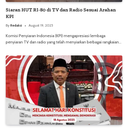
Siaran HUT RI-80 di TV dan Radio Sesuai Arahan
KPI
By
Redaksi
August 19, 2025
Komisi Penyiaran Indonesia (KPI) mengapresiasi lembaga
penyiaran TV dan radio yang telah menyiarkan berbagai rangkaian…