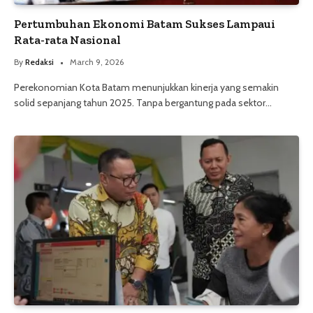
Pertumbuhan Ekonomi Batam Sukses Lampaui
Rata-rata Nasional
By
Redaksi
March 9, 2026
Perekonomian Kota Batam menunjukkan kinerja yang semakin
solid sepanjang tahun 2025. Tanpa bergantung pada sektor…