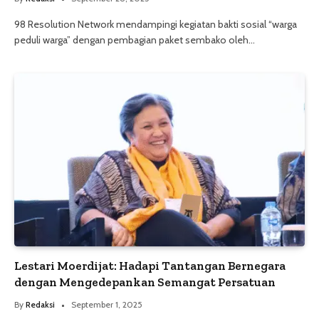
98 Resolution Network mendampingi kegiatan bakti sosial “warga
peduli warga” dengan pembagian paket sembako oleh…
Lestari Moerdijat: Hadapi Tantangan Bernegara
dengan Mengedepankan Semangat Persatuan
By
Redaksi
September 1, 2025