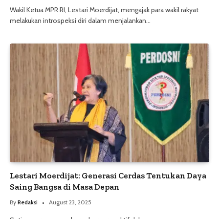
Wakil Ketua MPR RI, Lestari Moerdijat, mengajak para wakil rakyat
melakukan introspeksi diri dalam menjalankan…
Lestari Moerdijat: Generasi Cerdas Tentukan Daya
Saing Bangsa di Masa Depan
By
Redaksi
August 23, 2025