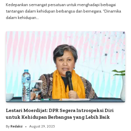
Kedepankan semangat persatuan untuk menghadapi berbagai
tantangan dalam kehidupan berbangsa dan bernegara. “Dinamika
dalam kehidupan…
Lestari Moerdijat: DPR Segera Introspeksi Diri
untuk Kehidupan Berbangsa yang Lebih Baik
By
Redaksi
August 29, 2025