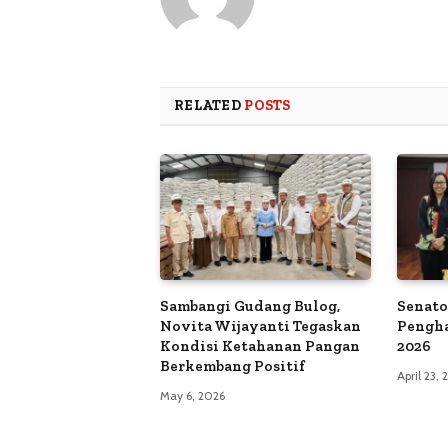
RELATED
POSTS
Sambangi Gudang Bulog,
Senato
Novita Wijayanti Tegaskan
Pengh
Kondisi Ketahanan Pangan
2026
Berkembang Positif
April 23,
May 6, 2026