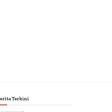
erita Terkini