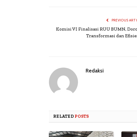
PREVIOUS ART
Komisi VI Finalisasi RUU BUMN, Dor
Transformasi dan Efisie
Redaksi
RELATED
POSTS