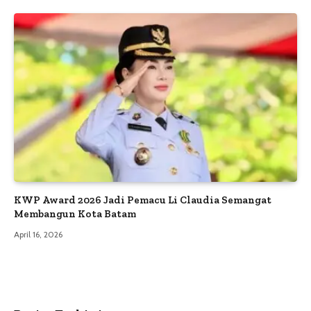
KWP Award 2026 Jadi Pemacu Li Claudia Semangat
Membangun Kota Batam
April 16, 2026