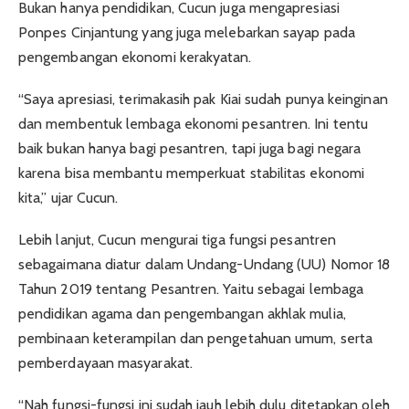
Bukan hanya pendidikan, Cucun juga mengapresiasi
Ponpes Cinjantung yang juga melebarkan sayap pada
pengembangan ekonomi kerakyatan.
“Saya apresiasi, terimakasih pak Kiai sudah punya keinginan
dan membentuk lembaga ekonomi pesantren. Ini tentu
baik bukan hanya bagi pesantren, tapi juga bagi negara
karena bisa membantu memperkuat stabilitas ekonomi
kita,” ujar Cucun.
Lebih lanjut, Cucun mengurai tiga fungsi pesantren
sebagaimana diatur dalam Undang-Undang (UU) Nomor 18
Tahun 2019 tentang Pesantren. Yaitu sebagai lembaga
pendidikan agama dan pengembangan akhlak mulia,
pembinaan keterampilan dan pengetahuan umum, serta
pemberdayaan masyarakat.
“Nah fungsi-fungsi ini sudah jauh lebih dulu ditetapkan oleh