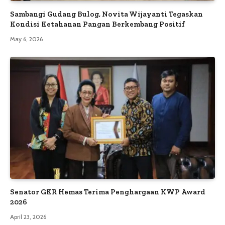
Sambangi Gudang Bulog, Novita Wijayanti Tegaskan
Kondisi Ketahanan Pangan Berkembang Positif
May 6, 2026
Senator GKR Hemas Terima Penghargaan KWP Award
2026
April 23, 2026