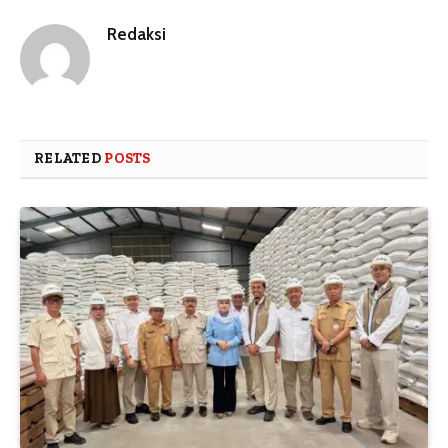
Redaksi
RELATED
POSTS