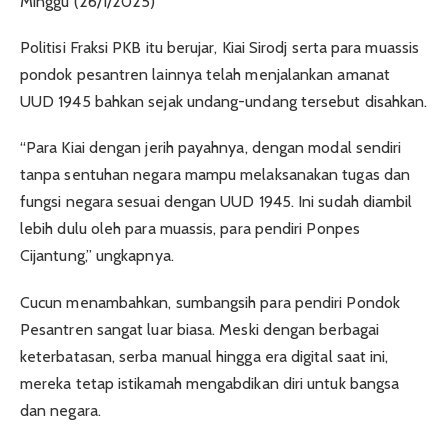
Minggu (26/1/2025)
Politisi Fraksi PKB itu berujar, Kiai Sirodj serta para muassis
pondok pesantren lainnya telah menjalankan amanat
UUD 1945 bahkan sejak undang-undang tersebut disahkan.
“Para Kiai dengan jerih payahnya, dengan modal sendiri
tanpa sentuhan negara mampu melaksanakan tugas dan
fungsi negara sesuai dengan UUD 1945. Ini sudah diambil
lebih dulu oleh para muassis, para pendiri Ponpes
Cijantung,” ungkapnya.
Cucun menambahkan, sumbangsih para pendiri Pondok
Pesantren sangat luar biasa. Meski dengan berbagai
keterbatasan, serba manual hingga era digital saat ini,
mereka tetap istikamah mengabdikan diri untuk bangsa
dan negara.