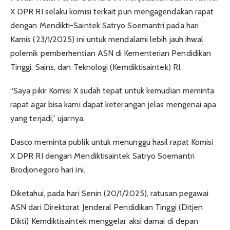
X DPR RI selaku komisi terkait pun mengagendakan rapat
dengan Mendikti-Saintek Satryo Soemantri pada hari
Kamis (23/1/2025) ini untuk mendalami lebih jauh ihwal
polemik pemberhentian ASN di Kementerian Pendidikan
Tinggi, Sains, dan Teknologi (Kemdiktisaintek) RI.
“Saya pikir Komisi X sudah tepat untuk kemudian meminta
rapat agar bisa kami dapat keterangan jelas mengenai apa
yang terjadi,” ujarnya.
Dasco meminta publik untuk menunggu hasil rapat Komisi
X DPR RI dengan Mendiktisaintek Satryo Soemantri
Brodjonegoro hari ini.
Diketahui, pada hari Senin (20/1/2025), ratusan pegawai
ASN dari Direktorat Jenderal Pendidikan Tinggi (Ditjen
Dikti) Kemdiktisaintek menggelar aksi damai di depan