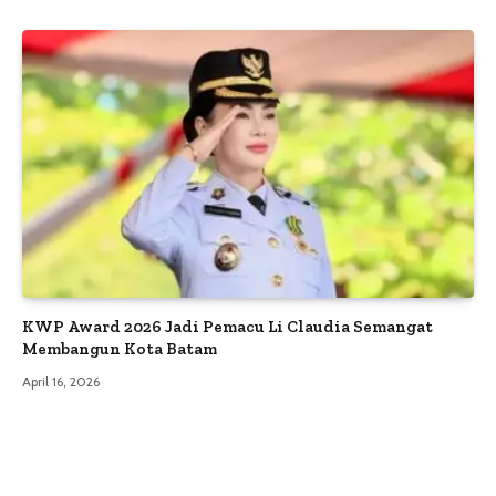
KWP Award 2026 Jadi Pemacu Li Claudia Semangat
Membangun Kota Batam
April 16, 2026