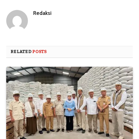
Redaksi
RELATED
POSTS