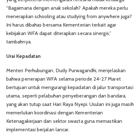
“Bagaimana dengan anak sekolah? Apakah mereka perlu
menerapkan schooling atau studying from anywhere juga?
Ini harus dibahas bersama Kementerian terkait agar
kebijakan WFA dapat diterapkan secara sinergis,”
tambahnya.
Urai Kepadatan
Menteri Perhubungan, Dudy Purwagandhi, menjelaskan
bahwa penerapan WFA selama periode 24-27 Maret
bertujuan untuk mengurangi kepadatan di jalur transportasi
utama, seperti pelabuhan penyeberangan dan bandara,
yang akan tutup saat Hari Raya Nyepi. Usulan ini juga masih
memerlukan koordinasi dengan Kementerian
Ketenagakerjaan dan sektor swasta guna memastikan
implementasi berjalan lancar.