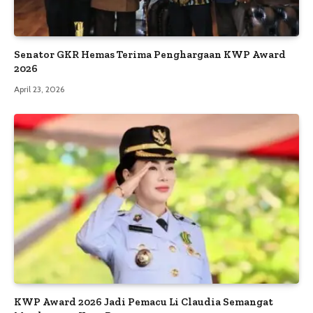
Senator GKR Hemas Terima Penghargaan KWP Award
2026
April 23, 2026
KWP Award 2026 Jadi Pemacu Li Claudia Semangat