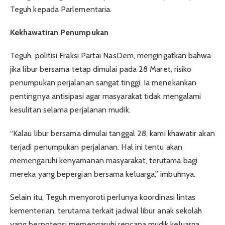
Teguh kepada Parlementaria.
Kekhawatiran Penumpukan
Teguh, politisi Fraksi Partai NasDem, mengingatkan bahwa
jika libur bersama tetap dimulai pada 28 Maret, risiko
penumpukan perjalanan sangat tinggi. Ia menekankan
pentingnya antisipasi agar masyarakat tidak mengalami
kesulitan selama perjalanan mudik.
“Kalau libur bersama dimulai tanggal 28, kami khawatir akan
terjadi penumpukan perjalanan. Hal ini tentu akan
memengaruhi kenyamanan masyarakat, terutama bagi
mereka yang bepergian bersama keluarga,” imbuhnya.
Selain itu, Teguh menyoroti perlunya koordinasi lintas
kementerian, terutama terkait jadwal libur anak sekolah
yang berpotensi memengaruhi rencana mudik keluarga.