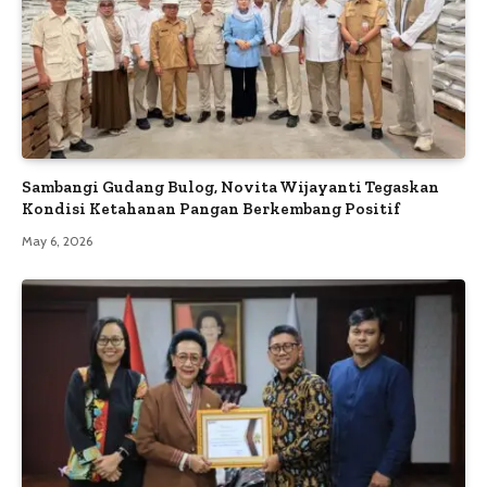
Sambangi Gudang Bulog, Novita Wijayanti Tegaskan
Kondisi Ketahanan Pangan Berkembang Positif
May 6, 2026