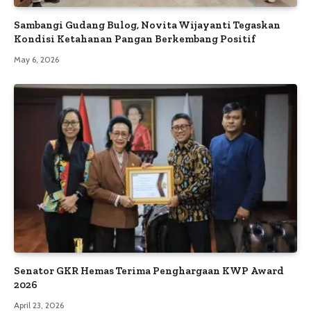
Sambangi Gudang Bulog, Novita Wijayanti Tegaskan
Kondisi Ketahanan Pangan Berkembang Positif
May 6, 2026
Senator GKR Hemas Terima Penghargaan KWP Award
2026
April 23, 2026