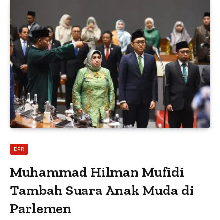
DPR
Muhammad Hilman Mufidi
Tambah Suara Anak Muda di
Parlemen