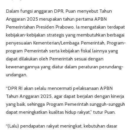
Dalam fungsi anggaran DPR, Puan menyebut Tahun
Anggaran 2025 merupakan tahun pertama APBN
Pemerintahan Presiden Prabowo. Ia mengatakan terdapat
kebijakan-kebijakan strategis yang membutuhkan berbagai
penyesuaian Kementerian/Lembaga Pemerintah, Program-
program Pemerintah serta kebijakan fiskal lainnya yang
dapat dilakukan oleh Pemerintah sesuai dengan
kewenangannya yang diatur dalam peraturan perundang-
undangan.
“DPR RI akan selalu mencermati pelaksanaan APBN
Tahun Anggaran 2025, agar dapat berjalan dengan kinerja
yang baik, sehingga Program Pemerintah sungguh-sungguh
dapat meningkatkan kualitas hidup rakyat,” tutur Puan.
“(Lalu) pendapatan rakyat meningkat, kebutuhan dasar