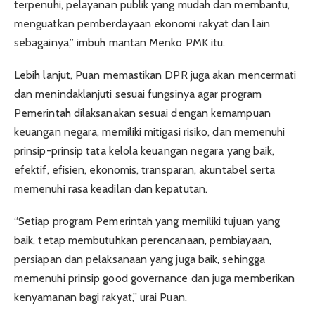
terpenuhi, pelayanan publik yang mudah dan membantu,
menguatkan pemberdayaan ekonomi rakyat dan lain
sebagainya,” imbuh mantan Menko PMK itu.
Lebih lanjut, Puan memastikan DPR juga akan mencermati
dan menindaklanjuti sesuai fungsinya agar program
Pemerintah dilaksanakan sesuai dengan kemampuan
keuangan negara, memiliki mitigasi risiko, dan memenuhi
prinsip-prinsip tata kelola keuangan negara yang baik,
efektif, efisien, ekonomis, transparan, akuntabel serta
memenuhi rasa keadilan dan kepatutan.
“Setiap program Pemerintah yang memiliki tujuan yang
baik, tetap membutuhkan perencanaan, pembiayaan,
persiapan dan pelaksanaan yang juga baik, sehingga
memenuhi prinsip good governance dan juga memberikan
kenyamanan bagi rakyat,” urai Puan.