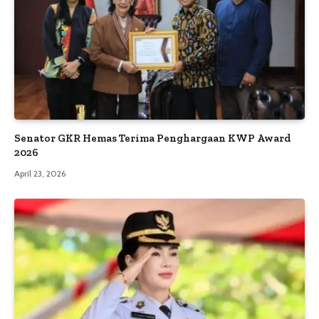
Senator GKR Hemas Terima Penghargaan KWP Award
2026
April 23, 2026