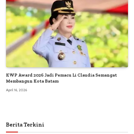
KWP Award 2026 Jadi Pemacu Li Claudia Semangat
Membangun Kota Batam
April 16, 2026
Berita Terkini