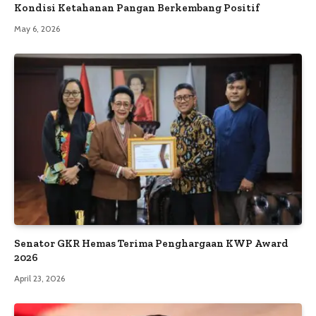
Kondisi Ketahanan Pangan Berkembang Positif
May 6, 2026
Senator GKR Hemas Terima Penghargaan KWP Award
2026
April 23, 2026