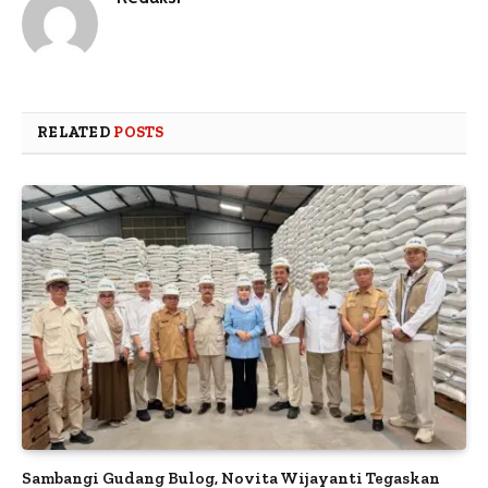
RELATED
POSTS
Sambangi Gudang Bulog, Novita Wijayanti Tegaskan