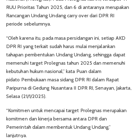
RUU Prioritas Tahun 2025, dan 6 di antaranya merupakan
Rancangan Undang Undang carry over dari DPR RI
periode sebelumnya.
“Oleh karena itu, pada masa persidangan ini, setiap AKD
DPR RI yang terkait sudah harus mulai menjalankan
tahapan pembentukan Undang Undang, sehingga dapat
memenuhi target Prolegnas tahun 2025 dan memenuhi
kebutuhan hukum nasional,” kata Puan dalam
pidato Pembukaan masa sidang DPR RI dalam Rapat
Paripurna di Gedung Nusantara II DPR RI, Senayan, Jakarta,
Selasa (21/1/2025).
“Komitmen untuk mencapai target Prolegnas merupakan
komitmen dan kinerja bersama antara DPR dan
Pemerintah dalam membentuk Undang Undang,”
lanjutnya.