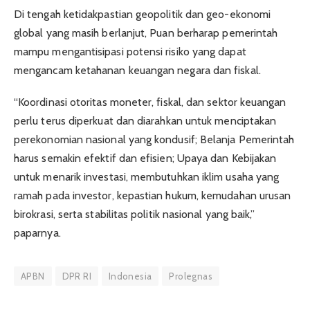
Di tengah ketidakpastian geopolitik dan geo-ekonomi
global yang masih berlanjut, Puan berharap pemerintah
mampu mengantisipasi potensi risiko yang dapat
mengancam ketahanan keuangan negara dan fiskal.
“Koordinasi otoritas moneter, fiskal, dan sektor keuangan
perlu terus diperkuat dan diarahkan untuk menciptakan
perekonomian nasional yang kondusif; Belanja Pemerintah
harus semakin efektif dan efisien; Upaya dan Kebijakan
untuk menarik investasi, membutuhkan iklim usaha yang
ramah pada investor, kepastian hukum, kemudahan urusan
birokrasi, serta stabilitas politik nasional yang baik,”
paparnya.
APBN
DPR RI
Indonesia
Prolegnas