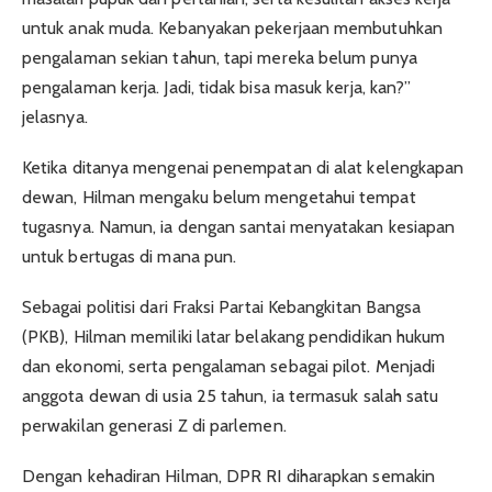
untuk anak muda. Kebanyakan pekerjaan membutuhkan
pengalaman sekian tahun, tapi mereka belum punya
pengalaman kerja. Jadi, tidak bisa masuk kerja, kan?”
jelasnya.
Ketika ditanya mengenai penempatan di alat kelengkapan
dewan, Hilman mengaku belum mengetahui tempat
tugasnya. Namun, ia dengan santai menyatakan kesiapan
untuk bertugas di mana pun.
Sebagai politisi dari Fraksi Partai Kebangkitan Bangsa
(PKB), Hilman memiliki latar belakang pendidikan hukum
dan ekonomi, serta pengalaman sebagai pilot. Menjadi
anggota dewan di usia 25 tahun, ia termasuk salah satu
perwakilan generasi Z di parlemen.
Dengan kehadiran Hilman, DPR RI diharapkan semakin