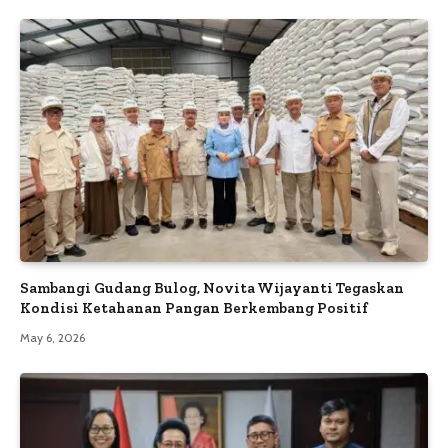
Sambangi Gudang Bulog, Novita Wijayanti Tegaskan
Kondisi Ketahanan Pangan Berkembang Positif
May 6, 2026