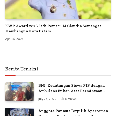
KWP Award 2026 Jadi Pemacu Li Claudia Semangat
Membangun Kota Batam
April 16, 2026
Berita Terkini
BNI: Kedatangan Siswa PIP dengan
Ambulans Bukan Atas Permintaan
Petugas
July 24, 2026
0
Views
Anggota Panmus Terpilih Apartemen