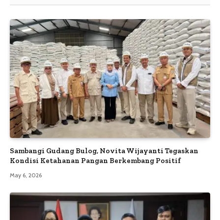
Sambangi Gudang Bulog, Novita Wijayanti Tegaskan
Kondisi Ketahanan Pangan Berkembang Positif
May 6, 2026