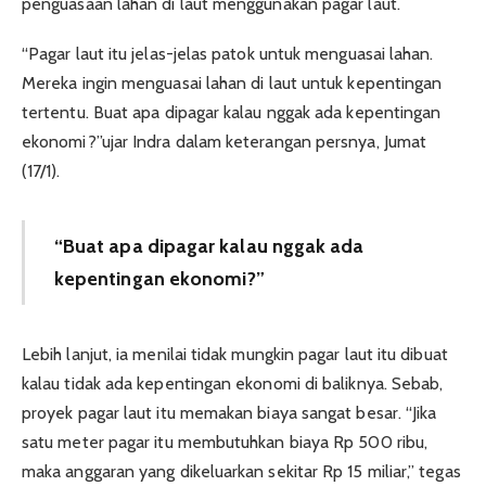
penguasaan lahan di laut menggunakan pagar laut.
“Pagar laut itu jelas-jelas patok untuk menguasai lahan.
Mereka ingin menguasai lahan di laut untuk kepentingan
tertentu. Buat apa dipagar kalau nggak ada kepentingan
ekonomi?”ujar Indra dalam keterangan persnya, Jumat
(17/1).
“Buat apa dipagar kalau nggak ada
kepentingan ekonomi?”
Lebih lanjut, ia menilai tidak mungkin pagar laut itu dibuat
kalau tidak ada kepentingan ekonomi di baliknya. Sebab,
proyek pagar laut itu memakan biaya sangat besar. “Jika
satu meter pagar itu membutuhkan biaya Rp 500 ribu,
maka anggaran yang dikeluarkan sekitar Rp 15 miliar,” tegas