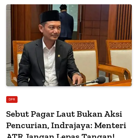
DPR
Sebut Pagar Laut Bukan Aksi
Pencurian, Indrajaya: Menteri
ATR Jangan Lepas Tangan!