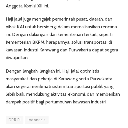
Anggota Komisi XII ini.
Haji Jalal juga mengajak pemerintah pusat, daerah, dan
pihak KAI untuk bersinergi dalam merealisasikan rencana
ini. Dengan dukungan dari kementerian terkait, seperti
Kementerian BKPM, harapannya, solusi transportasi di
kawasan industri Karawang dan Purwakarta dapat segera
diwujudkan.
Dengan langkah-langkah ini, Haji Jalal optimistis
masyarakat dan pekerja di Karawang serta Purwakarta
akan segera menikmati sistem transportasi publik yang
lebih baik, mendukung aktivitas ekonomi, dan memberikan
dampak positif bagi pertumbuhan kawasan industri.
DPR RI
Indonesia