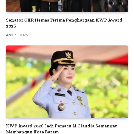
Senator GKR Hemas Terima Penghargaan KWP Award
2026
April 23, 2026
KWP Award 2026 Jadi Pemacu Li Claudia Semangat
Membangun Kota Batam