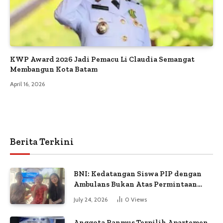
KWP Award 2026 Jadi Pemacu Li Claudia Semangat
Membangun Kota Batam
April 16, 2026
Berita Terkini
BNI: Kedatangan Siswa PIP dengan
Ambulans Bukan Atas Permintaan
Petugas
July 24, 2026
0
Views
Anggota Panmus Terpilih Apartemen