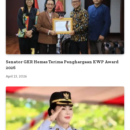
Senator GKR Hemas Terima Penghargaan KWP Award
2026
April 23, 2026