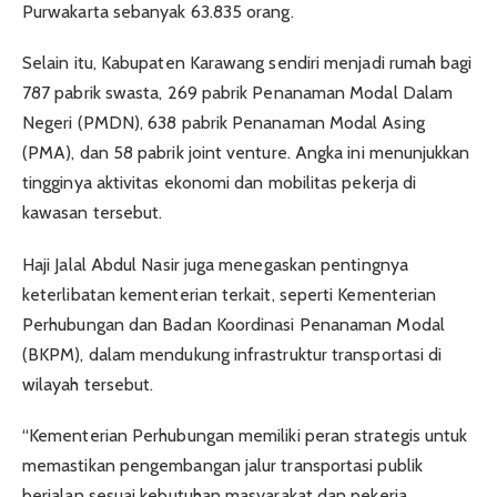
Purwakarta sebanyak 63.835 orang.
Selain itu, Kabupaten Karawang sendiri menjadi rumah bagi
787 pabrik swasta, 269 pabrik Penanaman Modal Dalam
Negeri (PMDN), 638 pabrik Penanaman Modal Asing
(PMA), dan 58 pabrik joint venture. Angka ini menunjukkan
tingginya aktivitas ekonomi dan mobilitas pekerja di
kawasan tersebut.
Haji Jalal Abdul Nasir juga menegaskan pentingnya
keterlibatan kementerian terkait, seperti Kementerian
Perhubungan dan Badan Koordinasi Penanaman Modal
(BKPM), dalam mendukung infrastruktur transportasi di
wilayah tersebut.
“Kementerian Perhubungan memiliki peran strategis untuk
memastikan pengembangan jalur transportasi publik
berjalan sesuai kebutuhan masyarakat dan pekerja.