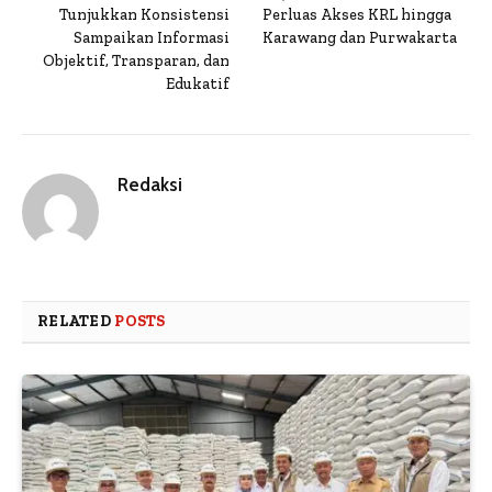
Tunjukkan Konsistensi
Perluas Akses KRL hingga
Sampaikan Informasi
Karawang dan Purwakarta
Objektif, Transparan, dan
Edukatif
Redaksi
RELATED
POSTS