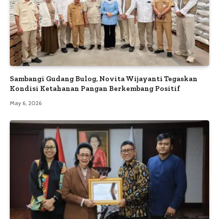
Sambangi Gudang Bulog, Novita Wijayanti Tegaskan
Kondisi Ketahanan Pangan Berkembang Positif
May 6, 2026