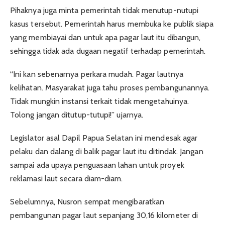
Pihaknya juga minta pemerintah tidak menutup-nutupi
kasus tersebut. Pemerintah harus membuka ke publik siapa
yang membiayai dan untuk apa pagar laut itu dibangun,
sehingga tidak ada dugaan negatif terhadap pemerintah.
“Ini kan sebenarnya perkara mudah. Pagar lautnya
kelihatan. Masyarakat juga tahu proses pembangunannya.
Tidak mungkin instansi terkait tidak mengetahuinya.
Tolong jangan ditutup-tutupi!” ujarnya.
Legislator asal Dapil Papua Selatan ini mendesak agar
pelaku dan dalang di balik pagar laut itu ditindak. Jangan
sampai ada upaya penguasaan lahan untuk proyek
reklamasi laut secara diam-diam.
Sebelumnya, Nusron sempat mengibaratkan
pembangunan pagar laut sepanjang 30,16 kilometer di