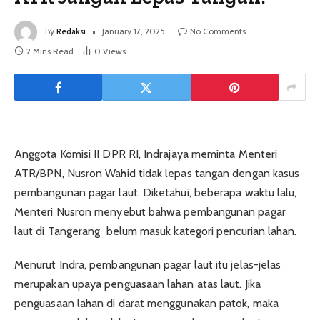
By
Redaksi
January 17, 2025
No Comments
2 Mins Read
0
Views
Anggota Komisi II DPR RI, Indrajaya meminta Menteri
ATR/BPN, Nusron Wahid tidak lepas tangan dengan kasus
pembangunan pagar laut. Diketahui, beberapa waktu lalu,
Menteri Nusron menyebut bahwa pembangunan pagar
laut di Tangerang belum masuk kategori pencurian lahan.
Menurut Indra, pembangunan pagar laut itu jelas-jelas
merupakan upaya penguasaan lahan atas laut. Jika
penguasaan lahan di darat menggunakan patok, maka