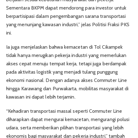
Sementara BKPM dapat mendorong para investor untuk
berpartisipasi dalam pengembangan sarana transportasi
yang menunjang kawasan industri,” jelas Politisi Fraksi PKS
ini.
Ia juga menjelaskan bahwa kemacetan di Tol Cikampek
tidak hanya merugikan pekerja industri yang memerlukan
akses cepat menuju tempat kerja, tetapi juga berdampak
pada aktivitas logistik yang menjadi tulang punggung
ekonomi nasional. Dengan adanya akses Commuter Line
hingga Karawang dan Purwakarta, mobilitas masyarakat di
kawasan ini dapat lebih terjamin.
“Kehadiran transportasi massal seperti Commuter Line
diharapkan dapat mengurai kemacetan, mengurangi polusi
udara, serta memberikan pilihan transportasi yang lebih
ekonomis bagi masyarakat dan pekerja industri,” tambah