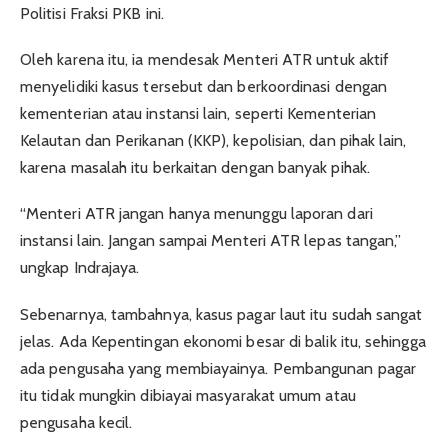
Politisi Fraksi PKB ini.
Oleh karena itu, ia mendesak Menteri ATR untuk aktif
menyelidiki kasus tersebut dan berkoordinasi dengan
kementerian atau instansi lain, seperti Kementerian
Kelautan dan Perikanan (KKP), kepolisian, dan pihak lain,
karena masalah itu berkaitan dengan banyak pihak.
“Menteri ATR jangan hanya menunggu laporan dari
instansi lain. Jangan sampai Menteri ATR lepas tangan,”
ungkap Indrajaya.
Sebenarnya, tambahnya, kasus pagar laut itu sudah sangat
jelas. Ada Kepentingan ekonomi besar di balik itu, sehingga
ada pengusaha yang membiayainya. Pembangunan pagar
itu tidak mungkin dibiayai masyarakat umum atau
pengusaha kecil.