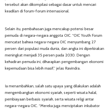
tersebut akan dikompilasi sebagai dasar untuk mencari
keadilan di forum-forum internasional.
Selain itu, pembahasan juga mencakup potensi besar
pemuda di negara-negara anggota OIC. “OIC Youth Forum
mencatat bahwa negara-negara OIC menyumbang 27
persen dari populasi muda dunia, dan angka ini diperkirakan
meningkat menjadi 35 persen pada 2030. Dengan
kehadiran pemuda ini, diharapkan pengembangan ekonomi
kepemudaan bisa lebih masif,” jelas Ravindra.
Ia menambahkan, salah satu upaya yang dilakukan adalah
mengembangkan ekonomi syariah, seperti wisata halal,
pembiayaan berbasis syariah, serta wisata religi antar
negara-negara OIC. “Mereka juga menciptakan inkubator