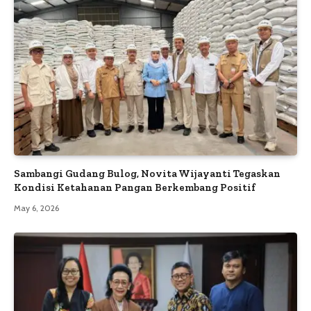
Sambangi Gudang Bulog, Novita Wijayanti Tegaskan
Kondisi Ketahanan Pangan Berkembang Positif
May 6, 2026