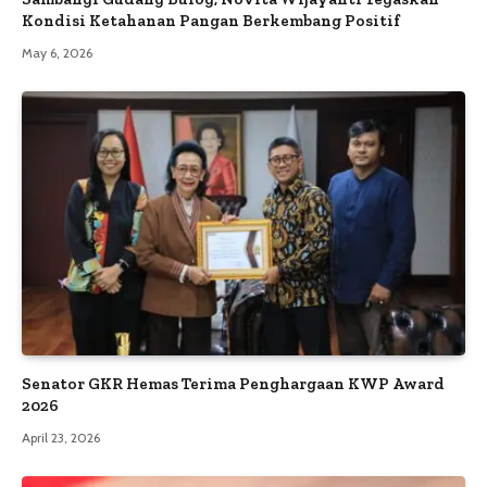
Kondisi Ketahanan Pangan Berkembang Positif
May 6, 2026
Senator GKR Hemas Terima Penghargaan KWP Award
2026
April 23, 2026