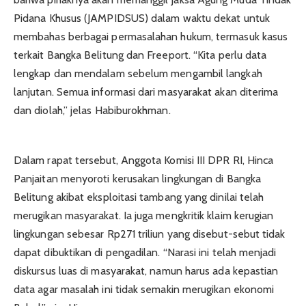
Pidana Khusus (JAMPIDSUS) dalam waktu dekat untuk
membahas berbagai permasalahan hukum, termasuk kasus
terkait Bangka Belitung dan Freeport. “Kita perlu data
lengkap dan mendalam sebelum mengambil langkah
lanjutan. Semua informasi dari masyarakat akan diterima
dan diolah,” jelas Habiburokhman.
Dalam rapat tersebut, Anggota Komisi III DPR RI, Hinca
Panjaitan menyoroti kerusakan lingkungan di Bangka
Belitung akibat eksploitasi tambang yang dinilai telah
merugikan masyarakat. Ia juga mengkritik klaim kerugian
lingkungan sebesar Rp271 triliun yang disebut-sebut tidak
dapat dibuktikan di pengadilan. “Narasi ini telah menjadi
diskursus luas di masyarakat, namun harus ada kepastian
data agar masalah ini tidak semakin merugikan ekonomi