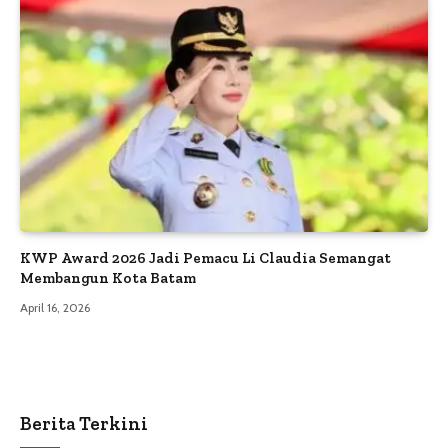
KWP Award 2026 Jadi Pemacu Li Claudia Semangat
Membangun Kota Batam
April 16, 2026
Berita Terkini