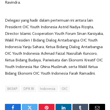
Ravindra.
Delegasi yang hadir dalam pertemuan ini antara lain
President OIC Youth Indonesia Astrid Nadya Rizqita,
Director Islamic Cooperation Youth Forum Sinan Karsiyaka,
Wakil Presiden I Bidang Dialog Antarbangsa OIC Youth
Indonesia Yanju Sahara, Ketua Bidang Dialog Antarbangsa
OIC Youth Indonesia Achmad Faizal Nasrullah Kuncoro,
Ketua Bidang Budaya, Pariwisata dan Ekonomi Kreatif OIC
Youth Indonesia Nur Ghina Muslimah, serta Wakil Ketua
Bidang Ekonomi OIC Youth Indonesia Farah Ramadini.
BKSAP
DPR RI
Indonesia
OIC