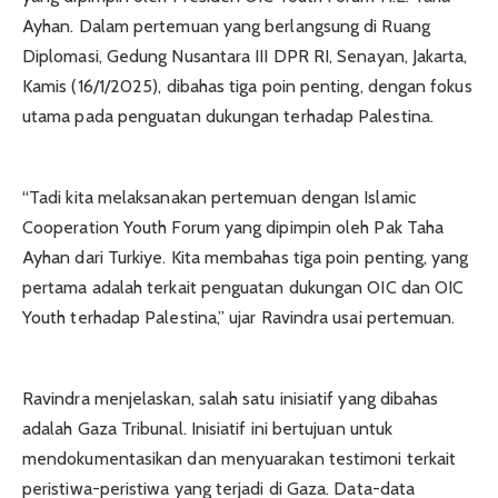
Ayhan. Dalam pertemuan yang berlangsung di Ruang
Diplomasi, Gedung Nusantara III DPR RI, Senayan, Jakarta,
Kamis (16/1/2025), dibahas tiga poin penting, dengan fokus
utama pada penguatan dukungan terhadap Palestina.
“Tadi kita melaksanakan pertemuan dengan Islamic
Cooperation Youth Forum yang dipimpin oleh Pak Taha
Ayhan dari Turkiye. Kita membahas tiga poin penting, yang
pertama adalah terkait penguatan dukungan OIC dan OIC
Youth terhadap Palestina,” ujar Ravindra usai pertemuan.
Ravindra menjelaskan, salah satu inisiatif yang dibahas
adalah Gaza Tribunal. Inisiatif ini bertujuan untuk
mendokumentasikan dan menyuarakan testimoni terkait
peristiwa-peristiwa yang terjadi di Gaza. Data-data