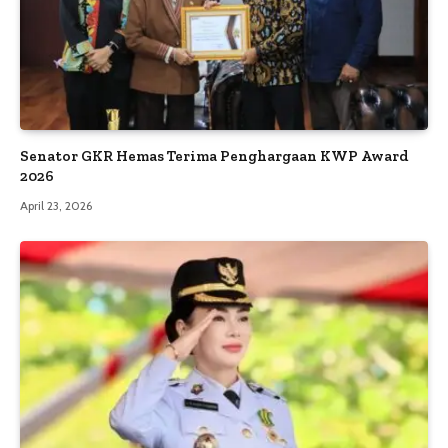
Senator GKR Hemas Terima Penghargaan KWP Award
2026
April 23, 2026