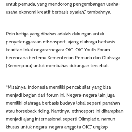
untuk pemuda, yang mendorong pengembangan usaha-
usaha ekonomi kreatif berbasis syariah,” tambahnya.
Poin ketiga yang dibahas adalah dukungan untuk
penyelenggaraan ethnosport, ajang olahraga berbasis
kearifan lokal negara-negara OIC. OIC Youth Forum
berencana bertemu Kementerian Pemuda dan Olahraga
(Kemenpora) untuk membahas dukungan tersebut.
“Misalnya, Indonesia memiliki pencak silat yang bisa
menjadi bagian dari forum ini. Negara-negara lain juga
memiliki olahraga berbasis budaya lokal seperti panahan
atau horseback riding. Nantinya, ethnosport ini diharapkan
menjadi ajang internasional seperti Olimpiade, namun
khusus untuk negara-negara anggota OIC,” ungkap