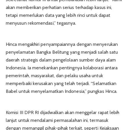
akan memberikan perhatian serius terhadap kasus ini,
tetapi memerlukan data yang lebih rinci untuk dapat
menyusun rekomendasi,” tegasnya.
Hinca mengakhiri penyampaiannya dengan menyerukan
penyelamatan Bangka Belitung yang menjadi salah satu
daerah strategis dalam pengelolaan sumber daya alam
Indonesia. Ia menekankan pentingnya kolaborasi antara
pemerintah, masyarakat, dan pelaku usaha untuk
memperbaiki kerusakan yang telah terjadi. “Selamatkan
Babel untuk menyelamatkan Indonesia,” pungkas Hinca.
Komisi III DPR RI dijadwalkan akan menggelar rapat lebih
lanjut untuk mendalami permasalahan ini, termasuk
dengan memanggil pihak-pihak terkait, seperti Kejaksaan