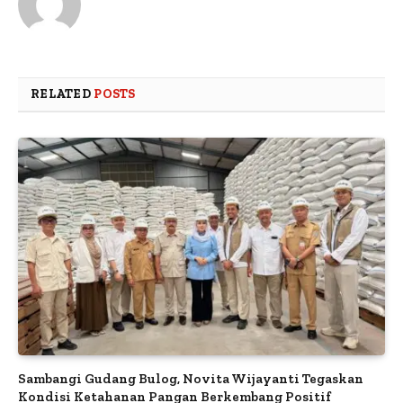
RELATED
POSTS
Sambangi Gudang Bulog, Novita Wijayanti Tegaskan
Kondisi Ketahanan Pangan Berkembang Positif