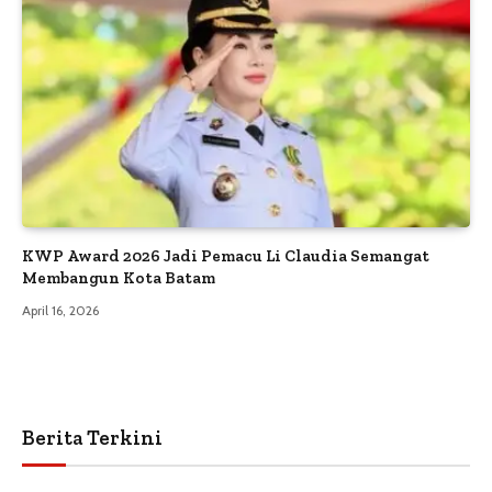
KWP Award 2026 Jadi Pemacu Li Claudia Semangat
Membangun Kota Batam
April 16, 2026
Berita Terkini