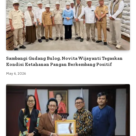
Sambangi Gudang Bulog, Novita Wijayanti Tegaskan
Kondisi Ketahanan Pangan Berkembang Positif
May 6, 2026