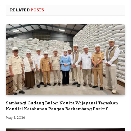
RELATED
POSTS
Sambangi Gudang Bulog, Novita Wijayanti Tegaskan
Kondisi Ketahanan Pangan Berkembang Positif
May 6, 2026