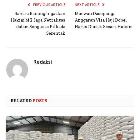
PREVIOUS ARTICLE
NEXT ARTICLE
Bahtra Banong Ingatkan
Marwan Dasopang:
Hakim MK Jaga Netralitas
Anggaran Visa Haji Dobel
dalam Sengketa Pilkada
Harus Diusut Secara Hukum
Serentak
Redaksi
RELATED
POSTS