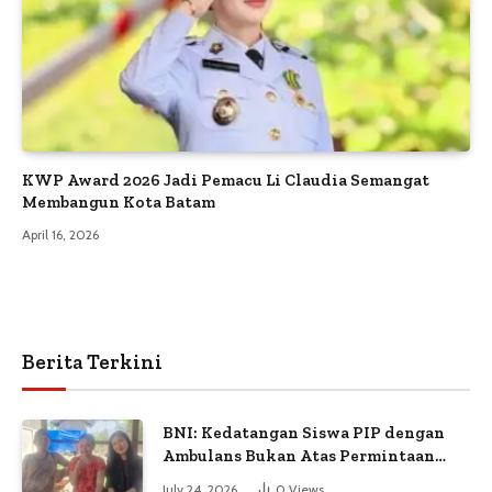
KWP Award 2026 Jadi Pemacu Li Claudia Semangat
Membangun Kota Batam
April 16, 2026
Berita Terkini
BNI: Kedatangan Siswa PIP dengan
Ambulans Bukan Atas Permintaan
Petugas
July 24, 2026
0
Views