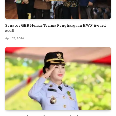
Senator GKR Hemas Terima Penghargaan KWP Award
2026
April 23, 2026