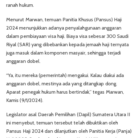
ranah hukum.
Menurut Marwan, temuan Panitia Khusus (Pansus) Haji
2024 menunjukkan adanya penyalahgunaan anggaran
dalam pembiayaan visa haji. Biaya visa sebesar 300 Saudi
Riyal (SAR) yang dibebankan kepada jemaah haji ternyata
juga masuk dalam komponen masyair, sehingga terjadi
anggaran dobel.
“Ya, itu mereka (pemerintah) mengakui. Kalau diakui ada
anggaran dobel, mestinya ada yang ditangkap dong.
Aparat penegak hukum harus bertindak,” tegas Marwan,
Kamis (9/1/2024).
Legislator asal Daerah Pemilihan (Dapil) Sumatera Utara II
ini menyebut, temuan tersebut telah dibuktikan oleh
Pansus Haji 2024 dan dilanjutkan oleh Panitia Kerja (Panja)