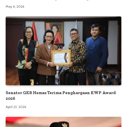
May 6, 2026
Senator GKR Hemas Terima Penghargaan KWP Award
2026
April 23, 2026