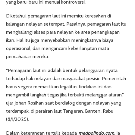
yang baru-baru ini menuai kontroversi.
Diketahui, pemagaran laut ini memicu keresahan di
kalangan nelayan setempat. Pasalnya, pemagaran laut itu
menghalangi akses para nelayan ke area penangkapan
ikan. Hal itu juga menyebabkan meningkatnya biaya
operasional, dan mengancam keberlanjutan mata
pencaharian mereka.
“Pemagaran laut ini adalah bentuk pelanggaran nyata
terhadap hak nelayan dan masyarakat pesisir. Pemerintah
harus segera memastikan legalitas tindakan ini dan
mengambil langkah tegas jika terbukti melanggar aturan,”
ujar Johan Rosihan saat berdialog dengan nelayan yang
terdampak, di perairan laut Tangeran, Banten, Rabu
(8/1/2025).
Dalam keterangan tertulis kepada
medpolindo.com,
ia