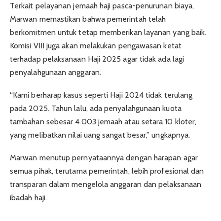
Terkait pelayanan jemaah haji pasca-penurunan biaya,
Marwan memastikan bahwa pemerintah telah
berkomitmen untuk tetap memberikan layanan yang baik.
Komisi VIII juga akan melakukan pengawasan ketat
terhadap pelaksanaan Haji 2025 agar tidak ada lagi
penyalahgunaan anggaran.
“Kami berharap kasus seperti Haji 2024 tidak terulang
pada 2025. Tahun lalu, ada penyalahgunaan kuota
tambahan sebesar 4.003 jemaah atau setara 10 kloter,
yang melibatkan nilai uang sangat besar,” ungkapnya.
Marwan menutup pernyataannya dengan harapan agar
semua pihak, terutama pemerintah, lebih profesional dan
transparan dalam mengelola anggaran dan pelaksanaan
ibadah haji.