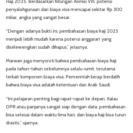
Haji 2025. Berdasarkan hitungan Komisi VIII, potensi
penyalahgunaan dari biaya visa mencapai sekitar Rp 300
miliar, angka yang sangat besar.
“Dengan adanya bukti ini, pembahasan biaya haji 2025
menjadi lebih mudah karena potensi anggaran yang
diselewengkan sudah dihapus,” jelasnya.
Marwan juga menyoroti bahwa pembahasan biaya haji
pada tahun-tahun sebelumnya selalu rumit, terutama
terkait komponen biaya visa. Pemerintah kerap berdalih
bahwa biaya visa adalah ketentuan dari Arab Saudi.
“Ini pelajaran penting bagi rapat-rapat ke depan. Kalau
DPR atau panjanya sangat siap dengan data, pembahasan
bisa selesai dalam waktu lima hari, dan biaya haji bisa turun
drastis,” ujarnya.