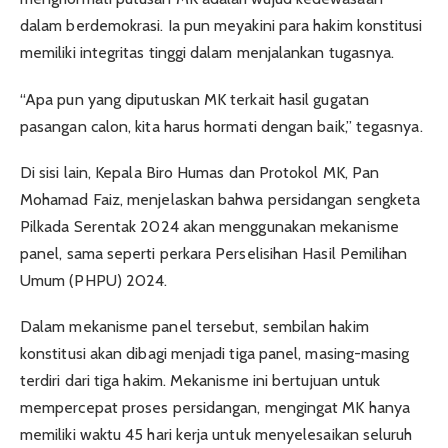
dalam berdemokrasi. Ia pun meyakini para hakim konstitusi
memiliki integritas tinggi dalam menjalankan tugasnya.
“Apa pun yang diputuskan MK terkait hasil gugatan
pasangan calon, kita harus hormati dengan baik,” tegasnya.
Di sisi lain, Kepala Biro Humas dan Protokol MK, Pan
Mohamad Faiz, menjelaskan bahwa persidangan sengketa
Pilkada Serentak 2024 akan menggunakan mekanisme
panel, sama seperti perkara Perselisihan Hasil Pemilihan
Umum (PHPU) 2024.
Dalam mekanisme panel tersebut, sembilan hakim
konstitusi akan dibagi menjadi tiga panel, masing-masing
terdiri dari tiga hakim. Mekanisme ini bertujuan untuk
mempercepat proses persidangan, mengingat MK hanya
memiliki waktu 45 hari kerja untuk menyelesaikan seluruh