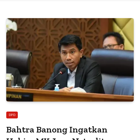
DPD
Bahtra Banong Ingatkan