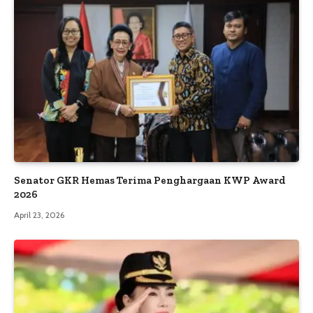
Senator GKR Hemas Terima Penghargaan KWP Award
2026
April 23, 2026