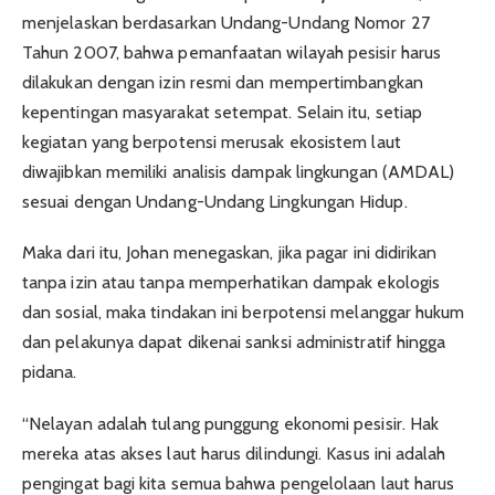
menjelaskan berdasarkan Undang-Undang Nomor 27
Tahun 2007, bahwa pemanfaatan wilayah pesisir harus
dilakukan dengan izin resmi dan mempertimbangkan
kepentingan masyarakat setempat. Selain itu, setiap
kegiatan yang berpotensi merusak ekosistem laut
diwajibkan memiliki analisis dampak lingkungan (AMDAL)
sesuai dengan Undang-Undang Lingkungan Hidup.
Maka dari itu, Johan menegaskan, jika pagar ini didirikan
tanpa izin atau tanpa memperhatikan dampak ekologis
dan sosial, maka tindakan ini berpotensi melanggar hukum
dan pelakunya dapat dikenai sanksi administratif hingga
pidana.
“Nelayan adalah tulang punggung ekonomi pesisir. Hak
mereka atas akses laut harus dilindungi. Kasus ini adalah
pengingat bagi kita semua bahwa pengelolaan laut harus