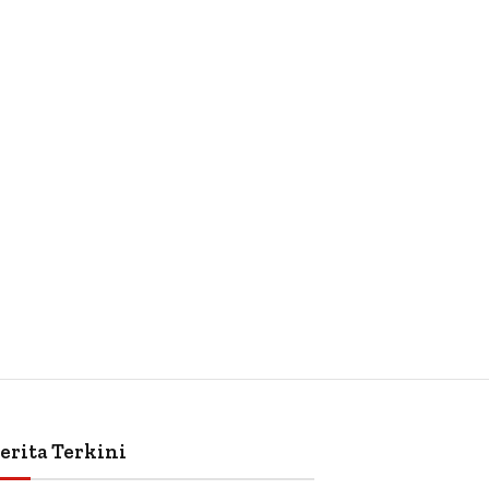
erita Terkini