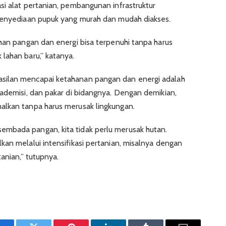
si alat pertanian, pembangunan infrastruktur
 penyediaan pupuk yang murah dan mudah diakses.
uhan pangan dan energi bisa terpenuhi tanpa harus
lahan baru,” katanya.
silan mencapai ketahanan pangan dan energi adalah
kademisi, dan pakar di bidangnya. Dengan demikian,
alkan tanpa harus merusak lingkungan.
mbada pangan, kita tidak perlu merusak hutan.
kan melalui intensifikasi pertanian, misalnya dengan
tanian,” tutupnya.