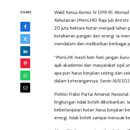
Wakil Ketua Komisi IV DPR RI, Ahmad
SHARE
Kehutanan (MenLHK) Raja Juli Antoni
20 juta hektare hutan menjadi lahan 
ketahanan pangan dan energi. Ia men
mendalam dan melibatkan berbagai p
“MenLHK mesti hati-hati, jangan bur
ajak akademisi dan masyarakat sipil
apa pun harus berjalan seiring dan s
dalam keterangannya, Senin (6/1/202
Politisi Fraksi Partai Amanat Nasion
lingkungan tidak boleh dikorbankan
keberlanjutan hutan harus berjalan 
energi, tidak boleh sampai merusak ke