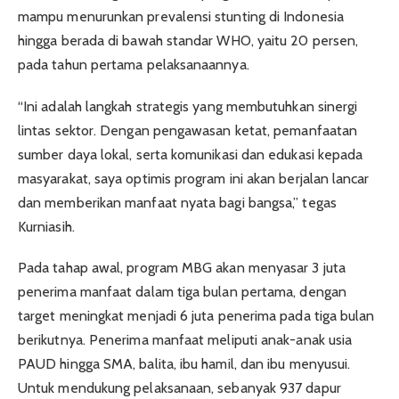
mampu menurunkan prevalensi stunting di Indonesia
hingga berada di bawah standar WHO, yaitu 20 persen,
pada tahun pertama pelaksanaannya.
“Ini adalah langkah strategis yang membutuhkan sinergi
lintas sektor. Dengan pengawasan ketat, pemanfaatan
sumber daya lokal, serta komunikasi dan edukasi kepada
masyarakat, saya optimis program ini akan berjalan lancar
dan memberikan manfaat nyata bagi bangsa,” tegas
Kurniasih.
Pada tahap awal, program MBG akan menyasar 3 juta
penerima manfaat dalam tiga bulan pertama, dengan
target meningkat menjadi 6 juta penerima pada tiga bulan
berikutnya. Penerima manfaat meliputi anak-anak usia
PAUD hingga SMA, balita, ibu hamil, dan ibu menyusui.
Untuk mendukung pelaksanaan, sebanyak 937 dapur