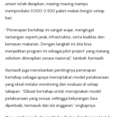
umum telah disiapkan, masing-masing mampu
memproduksi 3.000-3.500 paket makan bergizi setiap
hari.
“Penerapan bertahap ini sangat wajar, mengingat
tantangan seperti jarak, infrastruktur, serta kualitas dan
kemasan makanan. Dengan langkah ini, kita bisa
menjadikan program ini sebagai pilot project yang matang
sebelum diterapkan secara nasional,” tambah Kurniasih.
Kurniasih juga menekankan pentingnya penerapan
bertahap sebagai upaya menciptakan model pelaksanaan
yang ideal melalui monitoring dan evaluasi di setiap
tahapan. “Dibuat bertahap untuk menciptakan model
pelaksanaan yang sesuai, sehingga kekurangan bisa
diperbaiki, termasuk dari sisi anggaran,” ungkapnya.