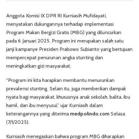
Anggota Komisi IX DPR RI Kurniasih Mufidayati,
menyatakan dukungannya terhadap implementasi
Program Makan Bergizi Gratis (MBG) yang diluncurkan
pada 6 Januari 2025. Program ini merupakan salah satu
janji kampanye Presiden Prabowo Subianto yang bertujuan
mempercepat penurunan angka stunting dan
meningkatkan gizi masyarakat.
“Program ini kita harapkan membantu menurunkan
prevalensi stunting. Selain itu, juga memberikan dampak
nyata bagi masyarakat, khususnya anak sekolah, balita, ibu
hamil, dan ibu menyusui,” ujar Kurniasih dalam
keterangannya yang diterima
medpolindo.com
Selasa
(7/1/2025).
Kurniasih menegaskan bahwa program MBG diharapkan