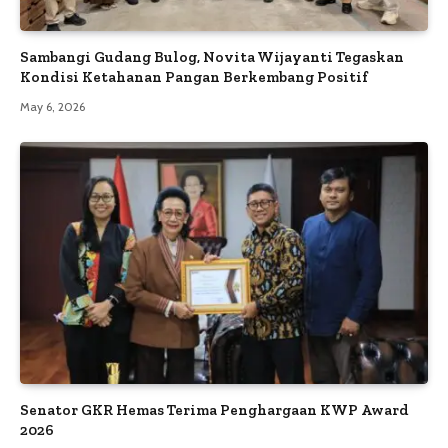
Sambangi Gudang Bulog, Novita Wijayanti Tegaskan
Kondisi Ketahanan Pangan Berkembang Positif
May 6, 2026
Senator GKR Hemas Terima Penghargaan KWP Award
2026