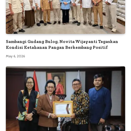
Sambangi Gudang Bulog, Novita Wijayanti Tegaskan
Kondisi Ketahanan Pangan Berkembang Positif
May 6, 2026