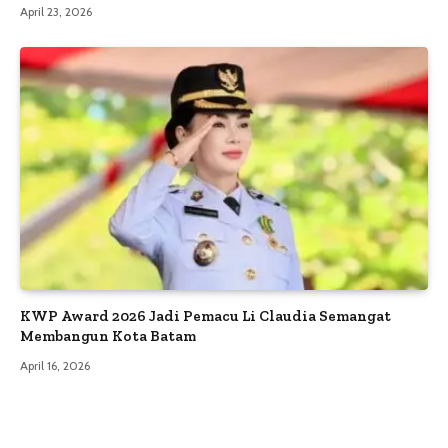
April 23, 2026
KWP Award 2026 Jadi Pemacu Li Claudia Semangat
Membangun Kota Batam
April 16, 2026