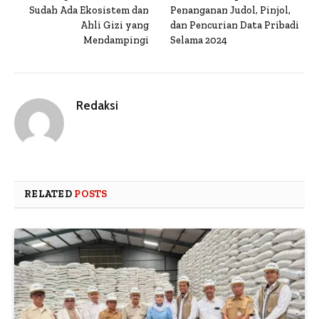
Sudah Ada Ekosistem dan
Penanganan Judol, Pinjol,
Ahli Gizi yang
dan Pencurian Data Pribadi
Mendampingi
Selama 2024
Redaksi
RELATED
POSTS