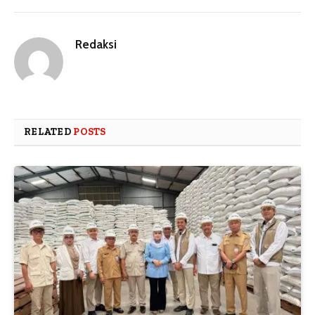
Redaksi
RELATED
POSTS