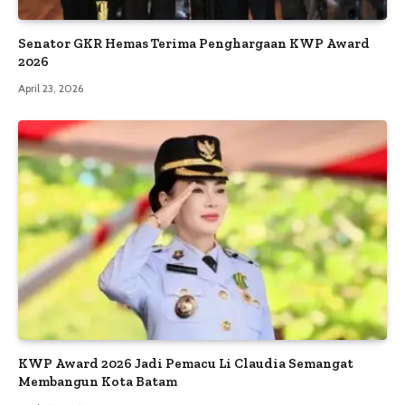
Senator GKR Hemas Terima Penghargaan KWP Award
2026
April 23, 2026
KWP Award 2026 Jadi Pemacu Li Claudia Semangat
Membangun Kota Batam