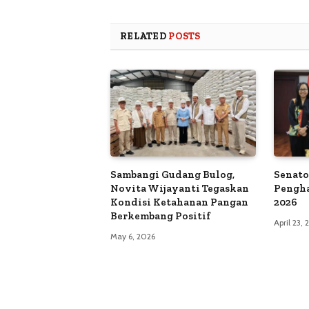
RELATED
POSTS
Sambangi Gudang Bulog,
Senato
Novita Wijayanti Tegaskan
Pengh
Kondisi Ketahanan Pangan
2026
Berkembang Positif
April 23,
May 6, 2026