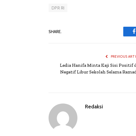
DPR RI
SHARE.
PREVIOUS ART
Ledia Hanifa Minta Kaji Sisi Positif 
Negatif Libur Sekolah Selama Rama
Redaksi