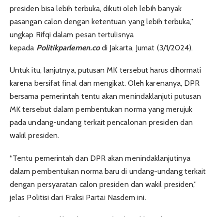
presiden bisa lebih terbuka, dikuti oleh lebih banyak
pasangan calon dengan ketentuan yang lebih terbuka,”
ungkap Rifqi dalam pesan tertulisnya
kepada
Politikparlemen.co
di Jakarta, Jumat (3/1/2024).
Untuk itu, lanjutnya, putusan MK tersebut harus dihormati
karena bersifat final dan mengikat. Oleh karenanya, DPR
bersama pemerintah tentu akan menindaklanjuti putusan
MK tersebut dalam pembentukan norma yang merujuk
pada undang-undang terkait pencalonan presiden dan
wakil presiden.
“Tentu pemerintah dan DPR akan menindaklanjutinya
dalam pembentukan norma baru di undang-undang terkait
dengan persyaratan calon presiden dan wakil presiden,”
jelas Politisi dari Fraksi Partai Nasdem ini.