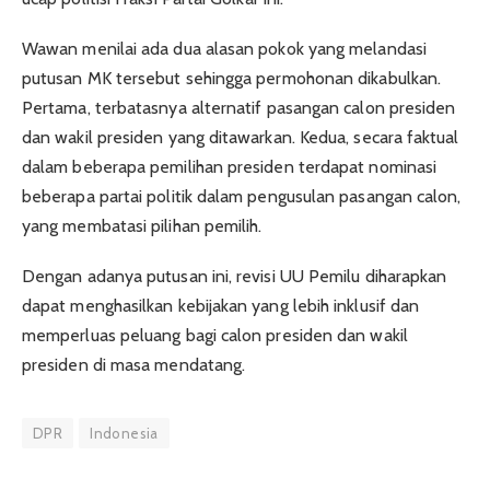
Wawan menilai ada dua alasan pokok yang melandasi
putusan MK tersebut sehingga permohonan dikabulkan.
Pertama, terbatasnya alternatif pasangan calon presiden
dan wakil presiden yang ditawarkan. Kedua, secara faktual
dalam beberapa pemilihan presiden terdapat nominasi
beberapa partai politik dalam pengusulan pasangan calon,
yang membatasi pilihan pemilih.
Dengan adanya putusan ini, revisi UU Pemilu diharapkan
dapat menghasilkan kebijakan yang lebih inklusif dan
memperluas peluang bagi calon presiden dan wakil
presiden di masa mendatang.
DPR
Indonesia