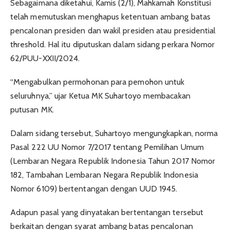
Sebagaimana diketahui, Kamis (2/1), Mahkamah Konstitusi
telah memutuskan menghapus ketentuan ambang batas
pencalonan presiden dan wakil presiden atau presidential
threshold. Hal itu diputuskan dalam sidang perkara Nomor
62/PUU-XXII/2024.
“Mengabulkan permohonan para pemohon untuk
seluruhnya,” ujar Ketua MK Suhartoyo membacakan
putusan MK.
Dalam sidang tersebut, Suhartoyo mengungkapkan, norma
Pasal 222 UU Nomor 7/2017 tentang Pemilihan Umum
(Lembaran Negara Republik Indonesia Tahun 2017 Nomor
182, Tambahan Lembaran Negara Republik Indonesia
Nomor 6109) bertentangan dengan UUD 1945.
Adapun pasal yang dinyatakan bertentangan tersebut
berkaitan dengan syarat ambang batas pencalonan