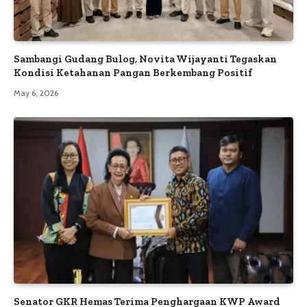
Sambangi Gudang Bulog, Novita Wijayanti Tegaskan
Kondisi Ketahanan Pangan Berkembang Positif
May 6, 2026
Senator GKR Hemas Terima Penghargaan KWP Award