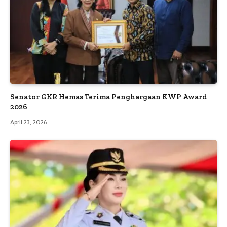
Senator GKR Hemas Terima Penghargaan KWP Award
2026
April 23, 2026