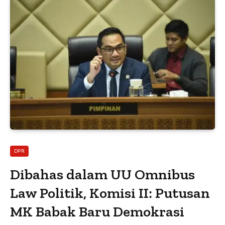
DPR
Dibahas dalam UU Omnibus
Law Politik, Komisi II: Putusan
MK Babak Baru Demokrasi