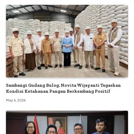
Sambangi Gudang Bulog, Novita Wijayanti Tegaskan
Kondisi Ketahanan Pangan Berkembang Positif
May 6, 2026