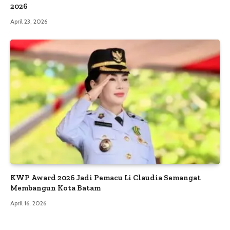
2026
April 23, 2026
KWP Award 2026 Jadi Pemacu Li Claudia Semangat
Membangun Kota Batam
April 16, 2026