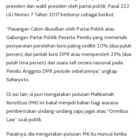
presiden dan wakil presiden oleh partai politik. Pasal 222
UU Nomor 7 Tahun 2017 berbunyi sebagai berikut:
“Pasangan Calon diusulkan oleh Partai Politik atau
Gabungan Partai Politik Peserta Pemilu yang memenuhi
persyaratan perolehan kursi paling sedikit 20% (dua puluh
persen) dari jumlah kursi DPR atau memperoleh 25% (dua
puluh lima persen) dari suara sah secara nasional pada
Pemilu Anggota DPR periode sebelumnya,” ungkap
Suharyoto.
Di sisi lain, ia pun mengatakan putusan Mahkamah
Konstitusi (MK) ini bakal menjadi bahan bagi wacana
pembentukan undang-undang sapu jagat atau “Omnibus
Law” soal politik.
Pasalnya, dia mengatakan putusan MK itu muncul ketika