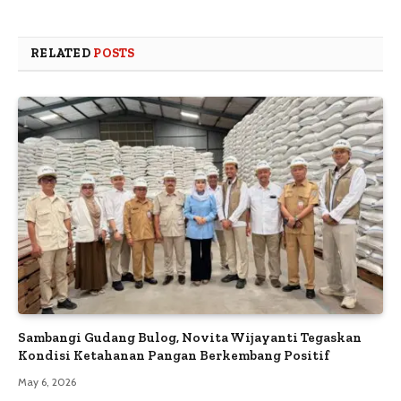
RELATED
POSTS
Sambangi Gudang Bulog, Novita Wijayanti Tegaskan
Kondisi Ketahanan Pangan Berkembang Positif
May 6, 2026