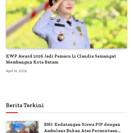
KWP Award 2026 Jadi Pemacu Li Claudia Semangat
Membangun Kota Batam
April 16, 2026
Berita Terkini
BNI: Kedatangan Siswa PIP dengan
Ambulans Bukan Atas Permintaan