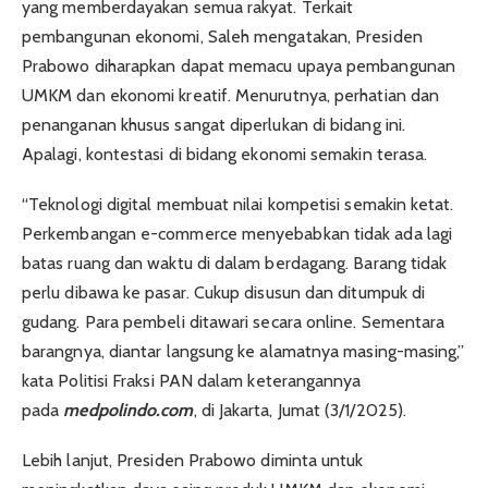
yang memberdayakan semua rakyat. Terkait
pembangunan ekonomi, Saleh mengatakan, Presiden
Prabowo diharapkan dapat memacu upaya pembangunan
UMKM dan ekonomi kreatif. Menurutnya, perhatian dan
penanganan khusus sangat diperlukan di bidang ini.
Apalagi, kontestasi di bidang ekonomi semakin terasa.
“Teknologi digital membuat nilai kompetisi semakin ketat.
Perkembangan e-commerce menyebabkan tidak ada lagi
batas ruang dan waktu di dalam berdagang. Barang tidak
perlu dibawa ke pasar. Cukup disusun dan ditumpuk di
gudang. Para pembeli ditawari secara online. Sementara
barangnya, diantar langsung ke alamatnya masing-masing,”
kata Politisi Fraksi PAN dalam keterangannya
pada
medpolindo.com
, di Jakarta, Jumat (3/1/2025).
Lebih lanjut, Presiden Prabowo diminta untuk