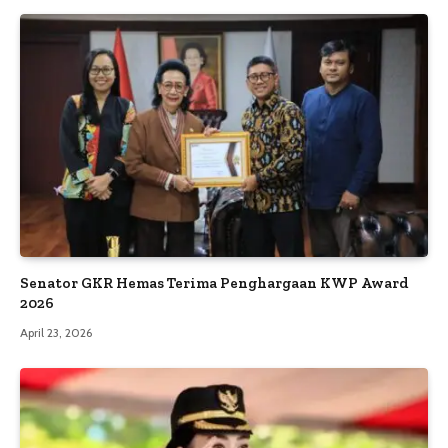
Senator GKR Hemas Terima Penghargaan KWP Award
2026
April 23, 2026