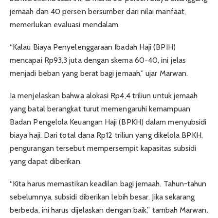
jemaah dan 40 persen bersumber dari nilai manfaat,
memerlukan evaluasi mendalam.
“Kalau Biaya Penyelenggaraan Ibadah Haji (BPIH)
mencapai Rp93,3 juta dengan skema 60-40, ini jelas
menjadi beban yang berat bagi jemaah,” ujar Marwan.
Ia menjelaskan bahwa alokasi Rp4,4 triliun untuk jemaah
yang batal berangkat turut memengaruhi kemampuan
Badan Pengelola Keuangan Haji (BPKH) dalam menyubsidi
biaya haji. Dari total dana Rp12 triliun yang dikelola BPKH,
pengurangan tersebut mempersempit kapasitas subsidi
yang dapat diberikan.
“Kita harus memastikan keadilan bagi jemaah. Tahun-tahun
sebelumnya, subsidi diberikan lebih besar. Jika sekarang
berbeda, ini harus dijelaskan dengan baik,” tambah Marwan.