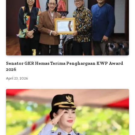
Senator GKR Hemas Terima Penghargaan KWP Award
2026
April 23, 2026