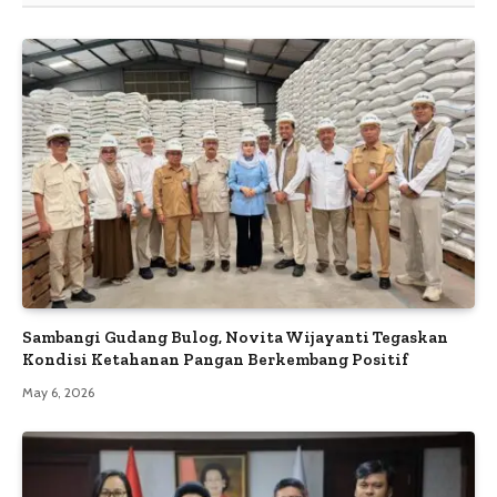
Sambangi Gudang Bulog, Novita Wijayanti Tegaskan
Kondisi Ketahanan Pangan Berkembang Positif
May 6, 2026