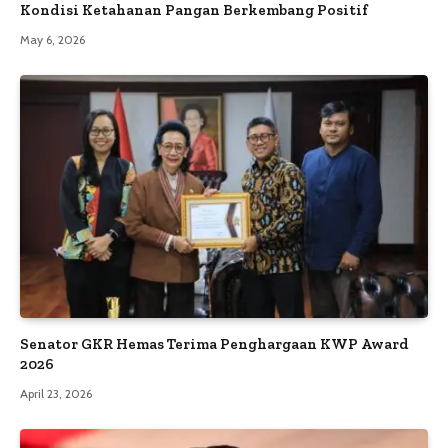
Kondisi Ketahanan Pangan Berkembang Positif
May 6, 2026
Senator GKR Hemas Terima Penghargaan KWP Award
2026
April 23, 2026