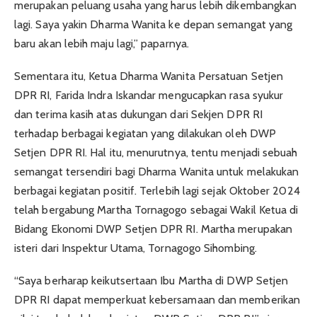
merupakan peluang usaha yang harus lebih dikembangkan
lagi. Saya yakin Dharma Wanita ke depan semangat yang
baru akan lebih maju lagi,” paparnya.
Sementara itu, Ketua Dharma Wanita Persatuan Setjen
DPR RI, Farida Indra Iskandar mengucapkan rasa syukur
dan terima kasih atas dukungan dari Sekjen DPR RI
terhadap berbagai kegiatan yang dilakukan oleh DWP
Setjen DPR RI. Hal itu, menurutnya, tentu menjadi sebuah
semangat tersendiri bagi Dharma Wanita untuk melakukan
berbagai kegiatan positif. Terlebih lagi sejak Oktober 2024
telah bergabung Martha Tornagogo sebagai Wakil Ketua di
Bidang Ekonomi DWP Setjen DPR RI. Martha merupakan
isteri dari Inspektur Utama, Tornagogo Sihombing.
“Saya berharap keikutsertaan Ibu Martha di DWP Setjen
DPR RI dapat memperkuat kebersamaan dan memberikan