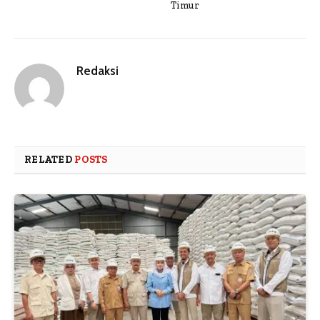
Timur
Redaksi
RELATED
POSTS