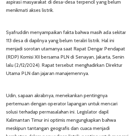
aspirasi masyarakat di desa-desa terpencil yang belum
menikmati akses listrik.
Syafruddin menyampaikan fakta bahwa masih ada sekitar
113 desa di dapilnya yang belum teraliri listrik. Hal ini
menjadi sorotan utamanya saat Rapat Dengar Pendapat
(RDP) Komisi XII bersama PLN di Senayan, Jakarta, Senin
lalu (2/12/2024). Rapat tersebut menghadirkan Direktur
Utama PLN dan jajaran manajemennya.
Udin, sapaan akrabnya, menekankan pentingnya
pertemuan dengan operator lapangan untuk mencari
solusi terhadap permasalahan ini. Legislator dapil
Kalimantan Timur ini optimis mengungkapkan bahwa
meskipun tantangan geografis dan cuaca menjadi