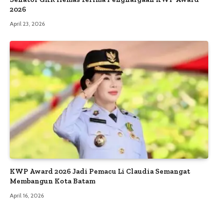
2026
April 23, 2026
KWP Award 2026 Jadi Pemacu Li Claudia Semangat
Membangun Kota Batam
April 16, 2026