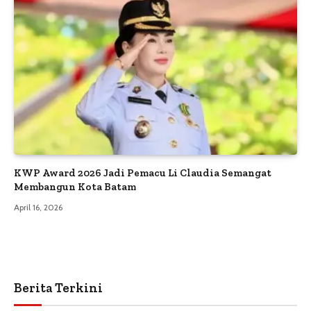
KWP Award 2026 Jadi Pemacu Li Claudia Semangat
Membangun Kota Batam
April 16, 2026
Berita Terkini