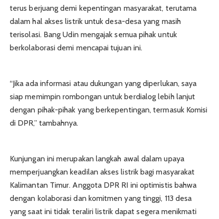
terus berjuang demi kepentingan masyarakat, terutama
dalam hal akses listrik untuk desa-desa yang masih
terisolasi. Bang Udin mengajak semua pihak untuk
berkolaborasi demi mencapai tujuan ini.
“Jika ada informasi atau dukungan yang diperlukan, saya
siap memimpin rombongan untuk berdialog lebih lanjut
dengan pihak-pihak yang berkepentingan, termasuk Komisi
di DPR,” tambahnya.
Kunjungan ini merupakan langkah awal dalam upaya
memperjuangkan keadilan akses listrik bagi masyarakat
Kalimantan Timur. Anggota DPR RI ini optimistis bahwa
dengan kolaborasi dan komitmen yang tinggi, 113 desa
yang saat ini tidak teraliri listrik dapat segera menikmati