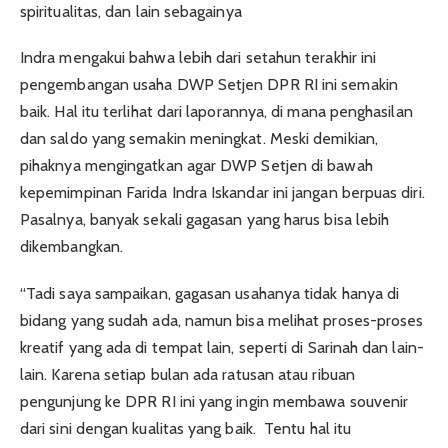
spiritualitas, dan lain sebagainya
Indra mengakui bahwa lebih dari setahun terakhir ini
pengembangan usaha DWP Setjen DPR RI ini semakin
baik. Hal itu terlihat dari laporannya, di mana penghasilan
dan saldo yang semakin meningkat. Meski demikian,
pihaknya mengingatkan agar DWP Setjen di bawah
kepemimpinan Farida Indra Iskandar ini jangan berpuas diri.
Pasalnya, banyak sekali gagasan yang harus bisa lebih
dikembangkan.
“Tadi saya sampaikan, gagasan usahanya tidak hanya di
bidang yang sudah ada, namun bisa melihat proses-proses
kreatif yang ada di tempat lain, seperti di Sarinah dan lain-
lain. Karena setiap bulan ada ratusan atau ribuan
pengunjung ke DPR RI ini yang ingin membawa souvenir
dari sini dengan kualitas yang baik. Tentu hal itu