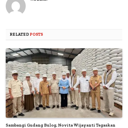
RELATED
POSTS
Sambangi Gudang Bulog, Novita Wijayanti Tegaskan