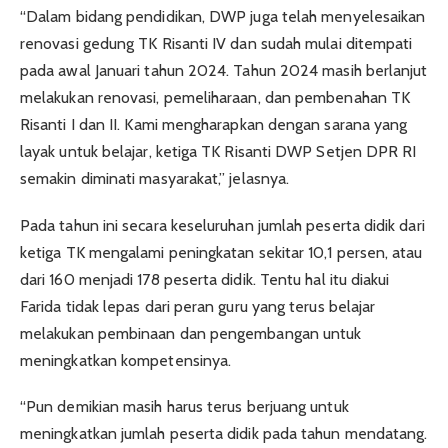
“Dalam bidang pendidikan, DWP juga telah menyelesaikan
renovasi gedung TK Risanti IV dan sudah mulai ditempati
pada awal Januari tahun 2024. Tahun 2024 masih berlanjut
melakukan renovasi, pemeliharaan, dan pembenahan TK
Risanti I dan II. Kami mengharapkan dengan sarana yang
layak untuk belajar, ketiga TK Risanti DWP Setjen DPR RI
semakin diminati masyarakat,” jelasnya.
Pada tahun ini secara keseluruhan jumlah peserta didik dari
ketiga TK mengalami peningkatan sekitar 10,1 persen, atau
dari 160 menjadi 178 peserta didik. Tentu hal itu diakui
Farida tidak lepas dari peran guru yang terus belajar
melakukan pembinaan dan pengembangan untuk
meningkatkan kompetensinya.
“Pun demikian masih harus terus berjuang untuk
meningkatkan jumlah peserta didik pada tahun mendatang.