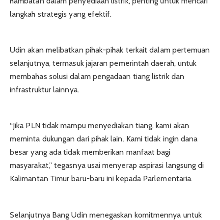
hambatan dalam penyediaan listrik, penting untuk mencari
langkah strategis yang efektif.
Udin akan melibatkan pihak-pihak terkait dalam pertemuan
selanjutnya, termasuk jajaran pemerintah daerah, untuk
membahas solusi dalam pengadaan tiang listrik dan
infrastruktur lainnya.
“Jika PLN tidak mampu menyediakan tiang, kami akan
meminta dukungan dari pihak lain. Kami tidak ingin dana
besar yang ada tidak memberikan manfaat bagi
masyarakat,” tegasnya usai menyerap aspirasi langsung di
Kalimantan Timur baru-baru ini kepada Parlementaria.
Selanjutnya Bang Udin menegaskan komitmennya untuk