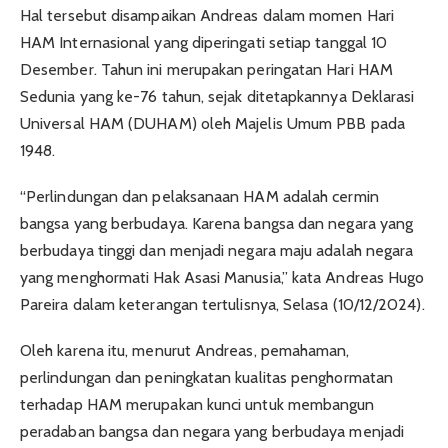
Hal tersebut disampaikan Andreas dalam momen Hari
HAM Internasional yang diperingati setiap tanggal 10
Desember. Tahun ini merupakan peringatan Hari HAM
Sedunia yang ke-76 tahun, sejak ditetapkannya Deklarasi
Universal HAM (DUHAM) oleh Majelis Umum PBB pada
1948.
“Perlindungan dan pelaksanaan HAM adalah cermin
bangsa yang berbudaya. Karena bangsa dan negara yang
berbudaya tinggi dan menjadi negara maju adalah negara
yang menghormati Hak Asasi Manusia,” kata Andreas Hugo
Pareira dalam keterangan tertulisnya, Selasa (10/12/2024).
Oleh karena itu, menurut Andreas, pemahaman,
perlindungan dan peningkatan kualitas penghormatan
terhadap HAM merupakan kunci untuk membangun
peradaban bangsa dan negara yang berbudaya menjadi