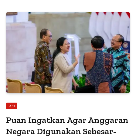
DPR
Puan Ingatkan Agar Anggaran
Negara Digunakan Sebesar-