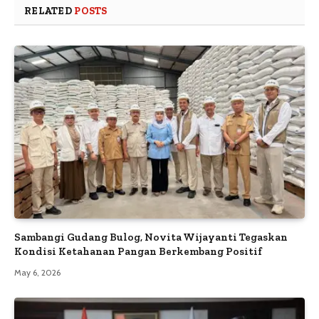
RELATED
POSTS
Sambangi Gudang Bulog, Novita Wijayanti Tegaskan
Kondisi Ketahanan Pangan Berkembang Positif
May 6, 2026