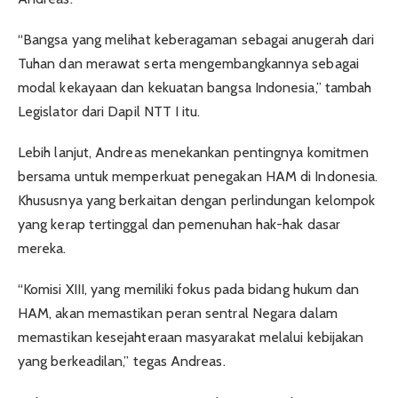
“Bangsa yang melihat keberagaman sebagai anugerah dari
Tuhan dan merawat serta mengembangkannya sebagai
modal kekayaan dan kekuatan bangsa Indonesia,” tambah
Legislator dari Dapil NTT I itu.
Lebih lanjut, Andreas menekankan pentingnya komitmen
bersama untuk memperkuat penegakan HAM di Indonesia.
Khususnya yang berkaitan dengan perlindungan kelompok
yang kerap tertinggal dan pemenuhan hak-hak dasar
mereka.
“Komisi XIII, yang memiliki fokus pada bidang hukum dan
HAM, akan memastikan peran sentral Negara dalam
memastikan kesejahteraan masyarakat melalui kebijakan
yang berkeadilan,” tegas Andreas.