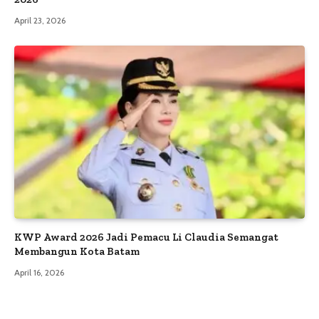
April 23, 2026
KWP Award 2026 Jadi Pemacu Li Claudia Semangat
Membangun Kota Batam
April 16, 2026