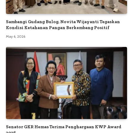
Sambangi Gudang Bulog, Novita Wijayanti Tegaskan
Kondisi Ketahanan Pangan Berkembang Positif
May 6, 2026
Senator GKR Hemas Terima Penghargaan KWP Award
2026