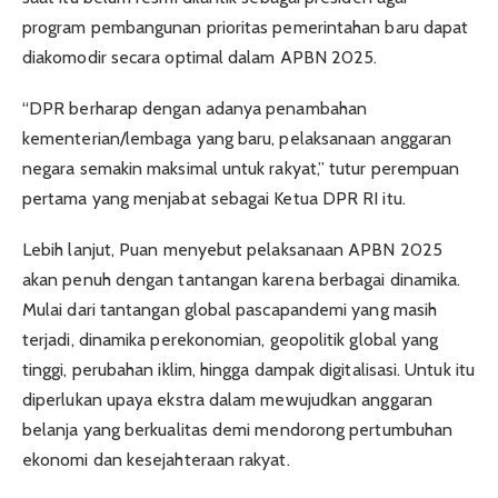
program pembangunan prioritas pemerintahan baru dapat
diakomodir secara optimal dalam APBN 2025.
“DPR berharap dengan adanya penambahan
kementerian/lembaga yang baru, pelaksanaan anggaran
negara semakin maksimal untuk rakyat,” tutur perempuan
pertama yang menjabat sebagai Ketua DPR RI itu.
Lebih lanjut, Puan menyebut pelaksanaan APBN 2025
akan penuh dengan tantangan karena berbagai dinamika.
Mulai dari tantangan global pascapandemi yang masih
terjadi, dinamika perekonomian, geopolitik global yang
tinggi, perubahan iklim, hingga dampak digitalisasi. Untuk itu
diperlukan upaya ekstra dalam mewujudkan anggaran
belanja yang berkualitas demi mendorong pertumbuhan
ekonomi dan kesejahteraan rakyat.