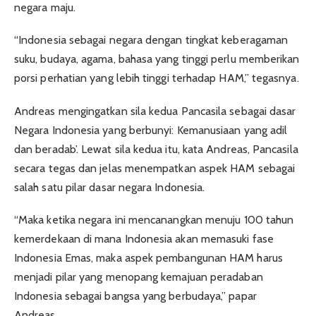
negara maju.
“Indonesia sebagai negara dengan tingkat keberagaman
suku, budaya, agama, bahasa yang tinggi perlu memberikan
porsi perhatian yang lebih tinggi terhadap HAM,” tegasnya.
Andreas mengingatkan sila kedua Pancasila sebagai dasar
Negara Indonesia yang berbunyi: Kemanusiaan yang adil
dan beradab’. Lewat sila kedua itu, kata Andreas, Pancasila
secara tegas dan jelas menempatkan aspek HAM sebagai
salah satu pilar dasar negara Indonesia.
“Maka ketika negara ini mencanangkan menuju 100 tahun
kemerdekaan di mana Indonesia akan memasuki fase
Indonesia Emas, maka aspek pembangunan HAM harus
menjadi pilar yang menopang kemajuan peradaban
Indonesia sebagai bangsa yang berbudaya,” papar
Andreas.