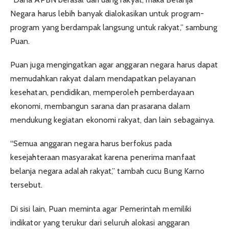
Negara harus lebih banyak dialokasikan untuk program-
program yang berdampak langsung untuk rakyat,” sambung
Puan.
Puan juga mengingatkan agar anggaran negara harus dapat
memudahkan rakyat dalam mendapatkan pelayanan
kesehatan, pendidikan, memperoleh pemberdayaan
ekonomi, membangun sarana dan prasarana dalam
mendukung kegiatan ekonomi rakyat, dan lain sebagainya.
“Semua anggaran negara harus berfokus pada
kesejahteraan masyarakat karena penerima manfaat
belanja negara adalah rakyat,” tambah cucu Bung Karno
tersebut.
Di sisi lain, Puan meminta agar Pemerintah memiliki
indikator yang terukur dari seluruh alokasi anggaran