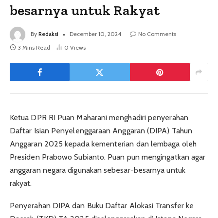
besarnya untuk Rakyat
By
Redaksi
December 10, 2024
No Comments
3 Mins Read
0
Views
Ketua DPR RI Puan Maharani menghadiri penyerahan
Daftar Isian Penyelenggaraan Anggaran (DIPA) Tahun
Anggaran 2025 kepada kementerian dan lembaga oleh
Presiden Prabowo Subianto. Puan pun mengingatkan agar
anggaran negara digunakan sebesar-besarnya untuk
rakyat.
Penyerahan DIPA dan Buku Daftar Alokasi Transfer ke