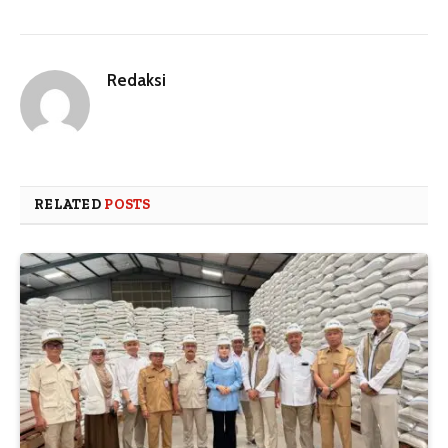
Redaksi
RELATED
POSTS