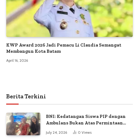
KWP Award 2026 Jadi Pemacu Li Claudia Semangat
Membangun Kota Batam
April 16, 2026
Berita Terkini
BNI: Kedatangan Siswa PIP dengan
Ambulans Bukan Atas Permintaan
Petugas
July 24, 2026
0
Views