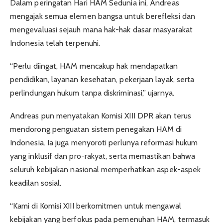
Dalam peringatan Hari HAM Sedunia ini, Andreas
mengajak semua elemen bangsa untuk berefleksi dan
mengevaluasi sejauh mana hak-hak dasar masyarakat
Indonesia telah terpenuhi.
“Perlu diingat, HAM mencakup hak mendapatkan
pendidikan, layanan kesehatan, pekerjaan layak, serta
perlindungan hukum tanpa diskriminasi,” ujarnya.
Andreas pun menyatakan Komisi XIII DPR akan terus
mendorong penguatan sistem penegakan HAM di
Indonesia. Ia juga menyoroti perlunya reformasi hukum
yang inklusif dan pro-rakyat, serta memastikan bahwa
seluruh kebijakan nasional memperhatikan aspek-aspek
keadilan sosial.
“Kami di Komisi XIII berkomitmen untuk mengawal
kebijakan yang berfokus pada pemenuhan HAM, termasuk