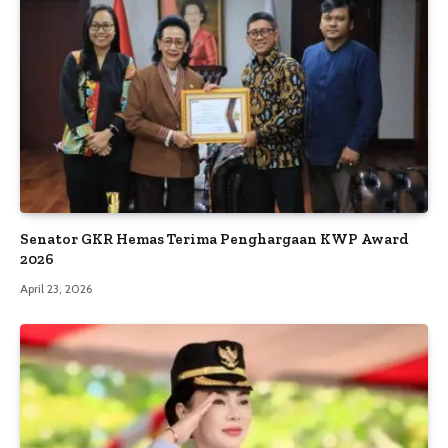
Senator GKR Hemas Terima Penghargaan KWP Award
2026
April 23, 2026