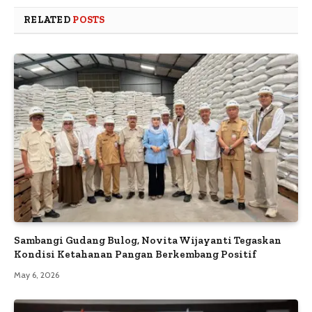
RELATED
POSTS
Sambangi Gudang Bulog, Novita Wijayanti Tegaskan
Kondisi Ketahanan Pangan Berkembang Positif
May 6, 2026