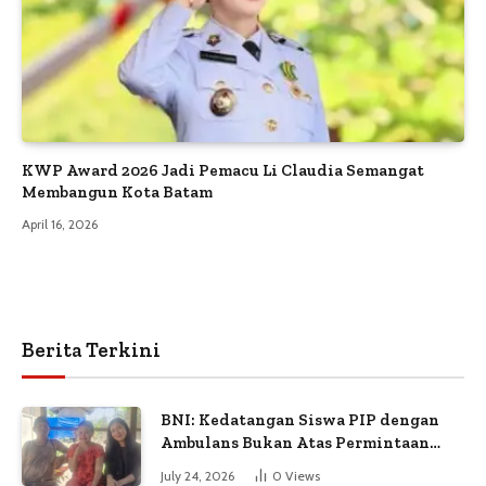
KWP Award 2026 Jadi Pemacu Li Claudia Semangat
Membangun Kota Batam
April 16, 2026
Berita Terkini
BNI: Kedatangan Siswa PIP dengan
Ambulans Bukan Atas Permintaan
Petugas
July 24, 2026
0
Views