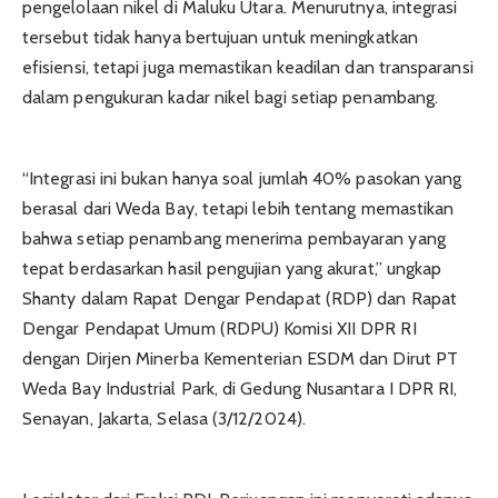
pengelolaan nikel di Maluku Utara. Menurutnya, integrasi
tersebut tidak hanya bertujuan untuk meningkatkan
efisiensi, tetapi juga memastikan keadilan dan transparansi
dalam pengukuran kadar nikel bagi setiap penambang.
“Integrasi ini bukan hanya soal jumlah 40% pasokan yang
berasal dari Weda Bay, tetapi lebih tentang memastikan
bahwa setiap penambang menerima pembayaran yang
tepat berdasarkan hasil pengujian yang akurat,” ungkap
Shanty dalam Rapat Dengar Pendapat (RDP) dan Rapat
Dengar Pendapat Umum (RDPU) Komisi XII DPR RI
dengan Dirjen Minerba Kementerian ESDM dan Dirut PT
Weda Bay Industrial Park, di Gedung Nusantara I DPR RI,
Senayan, Jakarta, Selasa (3/12/2024).