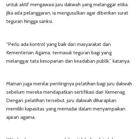
untuk aktif mengawasi juru dakwah yang melanggar etika.
Jika ada pelanggaran, ia mengusulkan agar diberikan surat
teguran hingga sanksi.
“Perlu ada kontrol yang baik dari masyarakat dan
Kementerian Agama, termasuk teguran bagi yang
melanggar tata kesopanan dan keadaban publik,” katanya.
Maman juga menilai pentingnya pelatihan bagi juru dakwah
sebelum mereka mendapatkan sertifikasi dari Kemenag.
Dengan pelatihan tersebut, juru dakwah diharapkan
memiliki kapasitas yang memadai dalam menyampaikan
ajaran agama.