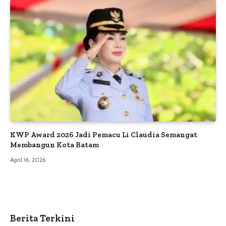
KWP Award 2026 Jadi Pemacu Li Claudia Semangat
Membangun Kota Batam
April 16, 2026
Berita Terkini