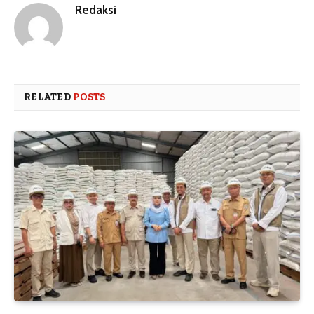
Redaksi
RELATED
POSTS