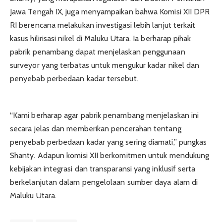
Jawa Tengah IX, juga menyampaikan bahwa Komisi XII DPR
RI berencana melakukan investigasi lebih lanjut terkait
kasus hilirisasi nikel di Maluku Utara. Ia berharap pihak
pabrik penambang dapat menjelaskan penggunaan
surveyor yang terbatas untuk mengukur kadar nikel dan
penyebab perbedaan kadar tersebut.
“Kami berharap agar pabrik penambang menjelaskan ini
secara jelas dan memberikan pencerahan tentang
penyebab perbedaan kadar yang sering diamati,” pungkas
Shanty. Adapun komisi XII berkomitmen untuk mendukung
kebijakan integrasi dan transparansi yang inklusif serta
berkelanjutan dalam pengelolaan sumber daya alam di
Maluku Utara.