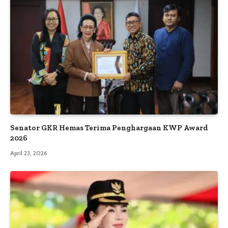
Senator GKR Hemas Terima Penghargaan KWP Award
2026
April 23, 2026