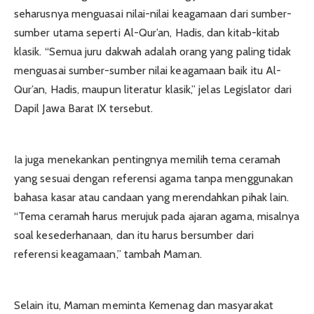
seharusnya menguasai nilai-nilai keagamaan dari sumber-
sumber utama seperti Al-Qur’an, Hadis, dan kitab-kitab
klasik. “Semua juru dakwah adalah orang yang paling tidak
menguasai sumber-sumber nilai keagamaan baik itu Al-
Qur’an, Hadis, maupun literatur klasik,” jelas Legislator dari
Dapil Jawa Barat IX tersebut.
Ia juga menekankan pentingnya memilih tema ceramah
yang sesuai dengan referensi agama tanpa menggunakan
bahasa kasar atau candaan yang merendahkan pihak lain.
“Tema ceramah harus merujuk pada ajaran agama, misalnya
soal kesederhanaan, dan itu harus bersumber dari
referensi keagamaan,” tambah Maman.
Selain itu, Maman meminta Kemenag dan masyarakat