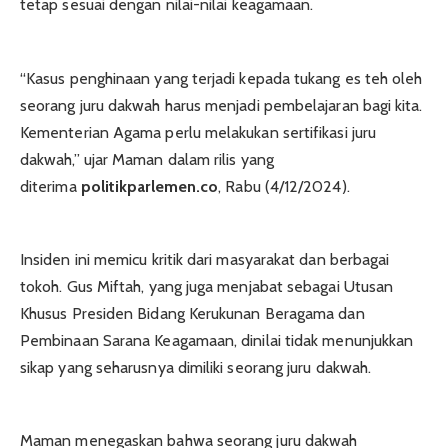
tetap sesuai dengan nilai-nilai keagamaan.
“Kasus penghinaan yang terjadi kepada tukang es teh oleh
seorang juru dakwah harus menjadi pembelajaran bagi kita.
Kementerian Agama perlu melakukan sertifikasi juru
dakwah,” ujar Maman dalam rilis yang
diterima
politikparlemen.co
, Rabu (4/12/2024).
Insiden ini memicu kritik dari masyarakat dan berbagai
tokoh. Gus Miftah, yang juga menjabat sebagai Utusan
Khusus Presiden Bidang Kerukunan Beragama dan
Pembinaan Sarana Keagamaan, dinilai tidak menunjukkan
sikap yang seharusnya dimiliki seorang juru dakwah.
Maman menegaskan bahwa seorang juru dakwah