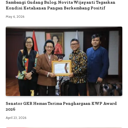
Sambangi Gudang Bulog, Novita Wijayanti Tegaskan
Kondisi Ketahanan Pangan Berkembang Positif
May 6, 2026
Senator GKR Hemas Terima Penghargaan KWP Award
2026
April 23, 2026