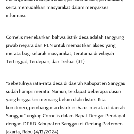
serta memudahkan masyarakat dalam mengakses
informasi.
Cornelis menekankan bahwa listrik desa adalah tanggung
jawab negara dan PLN untuk memastikan akses yang
merata bagi seluruh masyarakat, terutama di wilayah
Tertinggal, Terdepan, dan Terluar (3T).
“Sebetulnya rata-rata desa di daerah Kabupaten Sanggau
sudah hampir merata. Namun, terdapat beberapa dusun
yang hingga kini memang belum dialiri listrik. Kita
komitmen, pembangunan listrik ini harus merata di daerah
Sanggau,” ungkap Cornelis dalam Rapat Dengar Pendapat
dengan DPRD Kabupaten Sanggau di Gedung Parlemen,
Jakarta, Rabu (4/12/2024).