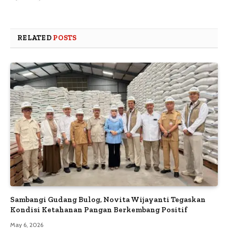
RELATED
POSTS
Sambangi Gudang Bulog, Novita Wijayanti Tegaskan
Kondisi Ketahanan Pangan Berkembang Positif
May 6, 2026