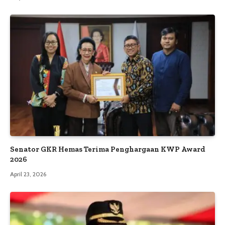
Senator GKR Hemas Terima Penghargaan KWP Award
2026
April 23, 2026