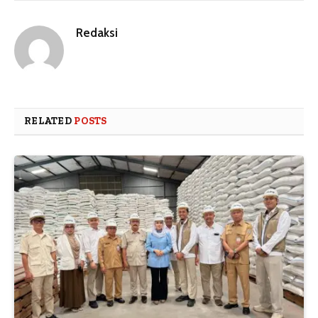
Redaksi
RELATED
POSTS