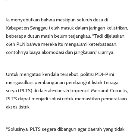
Ia menyebutkan bahwa meskipun seluruh desa di
Kabupaten Sanggau telah masuk dalam jaringan kelistrikan,
beberapa dusun masih belum terjangkau. “Tadi dijelaskan
oleh PLN bahwa mereka itu mengalami keterbatasan,
contohnya biaya akomodasi dan jangkauan,” ujarnya.
Untuk mengatasi kendala tersebut, politisi PDI-P ini
mengusulkan pembangunan pembangkit listrik tenaga
surya (PLTS) di daerah-daerah terpencil. Menurut Cornelis,
PLTS dapat menjadi solusi untuk memastikan pemerataan
akses listrik.
“Solusinya, PLTS segera dibangun agar daerah yang tidak