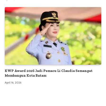
KWP Award 2026 Jadi Pemacu Li Claudia Semangat
Membangun Kota Batam
April 16, 2026