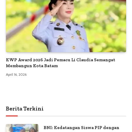
KWP Award 2026 Jadi Pemacu Li Claudia Semangat
Membangun Kota Batam
April 16, 2026
Berita Terkini
BNI: Kedatangan Siswa PIP dengan