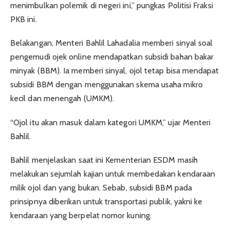
menimbulkan polemik di negeri ini,” pungkas Politisi Fraksi
PKB ini.
Belakangan, Menteri Bahlil Lahadalia memberi sinyal soal
pengemudi ojek online mendapatkan subsidi bahan bakar
minyak (BBM). Ia memberi sinyal, ojol tetap bisa mendapat
subsidi BBM dengan menggunakan skema usaha mikro
kecil dan menengah (UMKM).
“Ojol itu akan masuk dalam kategori UMKM,” ujar Menteri
Bahlil.
Bahlil menjelaskan saat ini Kementerian ESDM masih
melakukan sejumlah kajian untuk membedakan kendaraan
milik ojol dan yang bukan. Sebab, subsidi BBM pada
prinsipnya diberikan untuk transportasi publik, yakni ke
kendaraan yang berpelat nomor kuning.