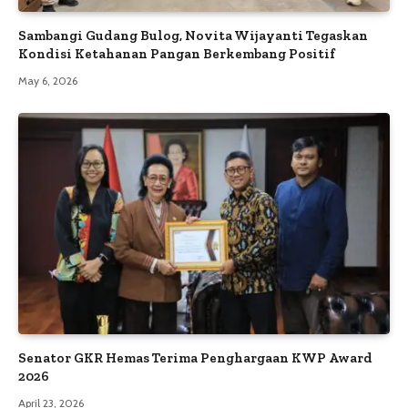
Sambangi Gudang Bulog, Novita Wijayanti Tegaskan
Kondisi Ketahanan Pangan Berkembang Positif
May 6, 2026
Senator GKR Hemas Terima Penghargaan KWP Award
2026
April 23, 2026