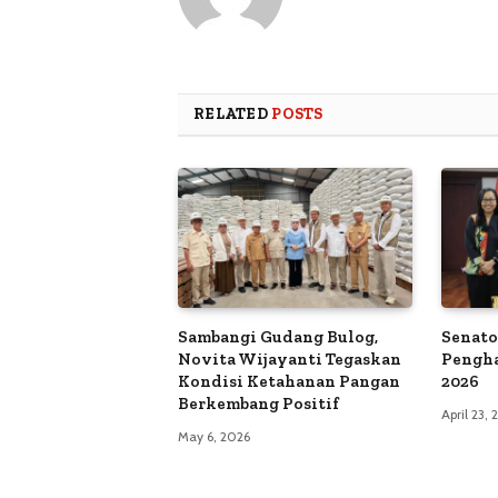
RELATED
POSTS
Sambangi Gudang Bulog,
Senato
Novita Wijayanti Tegaskan
Pengh
Kondisi Ketahanan Pangan
2026
Berkembang Positif
April 23,
May 6, 2026