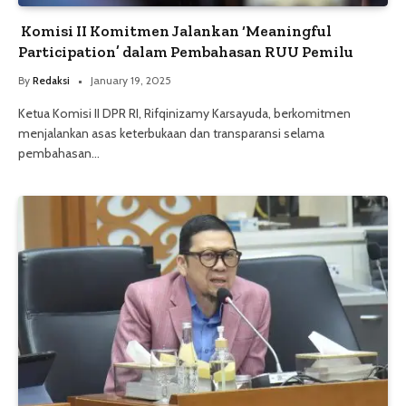
Komisi II Komitmen Jalankan ‘Meaningful
Participation’ dalam Pembahasan RUU Pemilu
By
Redaksi
January 19, 2025
Ketua Komisi II DPR RI, Rifqinizamy Karsayuda, berkomitmen
menjalankan asas keterbukaan dan transparansi selama
pembahasan…