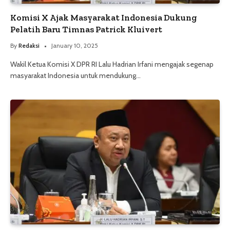
Komisi X Ajak Masyarakat Indonesia Dukung
Pelatih Baru Timnas Patrick Kluivert
By
Redaksi
January 10, 2025
Wakil Ketua Komisi X DPR RI Lalu Hadrian Irfani mengajak segenap
masyarakat Indonesia untuk mendukung…