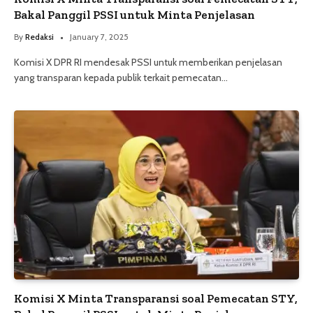
Bakal Panggil PSSI untuk ‌Minta Penjelasan
By
Redaksi
January 7, 2025
Komisi X DPR RI mendesak PSSI untuk memberikan penjelasan
yang transparan kepada publik terkait pemecatan…
Komisi X Minta Transparansi soal Pemecatan STY,