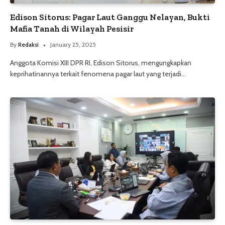
Edison Sitorus: Pagar Laut Ganggu Nelayan, Bukti
Mafia Tanah di Wilayah Pesisir
By
Redaksi
January 25, 2025
Anggota Komisi XIII DPR RI, Edison Sitorus, mengungkapkan
keprihatinannya terkait fenomena pagar laut yang terjadi…